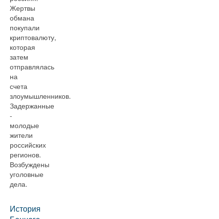
Жертвы
обмана
покупали
криптовалюту,
которая
затем
отправлялась
на
счета
злоумышленников.
Задержанные
-
молодые
жители
российских
регионов.
Возбуждены
уголовные
дела.
История