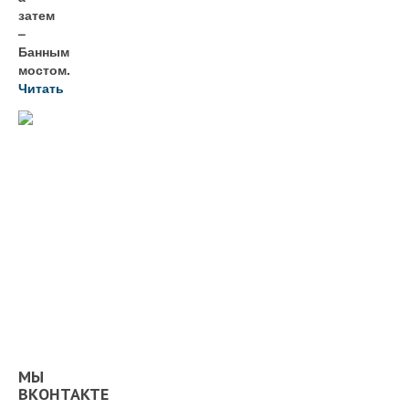
затем
–
Банным
мостом.
Читать
МЫ
ВКОНТАКТЕ