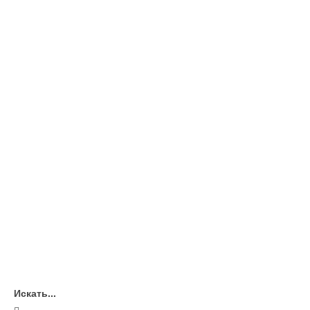
Искать...