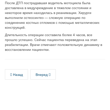
После ДТП пострадавшая водитель мотоцикла была
доставлена в медучреждение в тяжелом состоянии и
некоторое время находилась в реанимации. Хирурги
выполнили остеосинтез — сложную операцию по
соединению костных отломков с помощью металлических
конструкций.
Длительность операции составила более 4 часов, все
прошло успешно. Сейчас пациентка переведена на этап
реабилитации. Врачи отмечают положительную динамику в
восстановлении пациентки.
Назад
Вперед