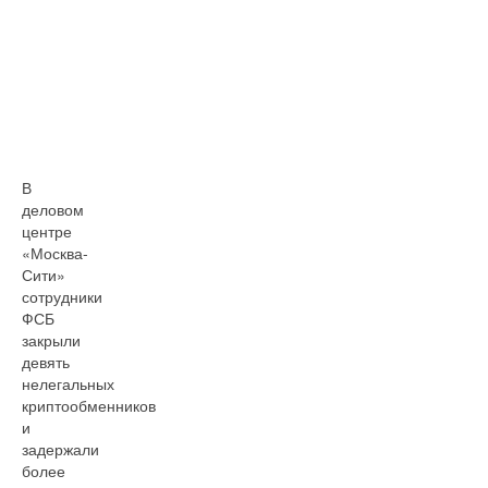
В
деловом
центре
«Москва-
Сити»
сотрудники
ФСБ
закрыли
девять
нелегальных
криптообменников
и
задержали
более