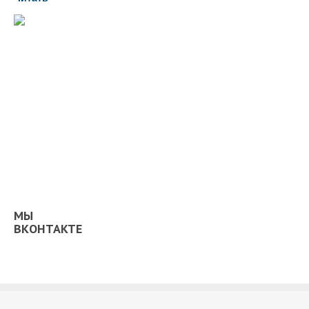
МЫ
ВКОНТАКТЕ