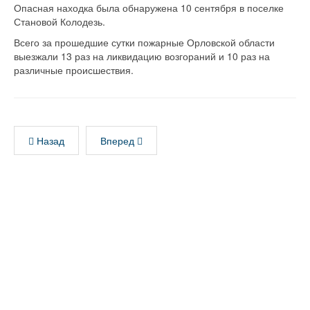
Опасная находка была обнаружена 10 сентября в поселке
Становой Колодезь.
Всего за прошедшие сутки пожарные Орловской области
выезжали 13 раз на ликвидацию возгораний и 10 раз на
различные происшествия.
Назад
Вперед