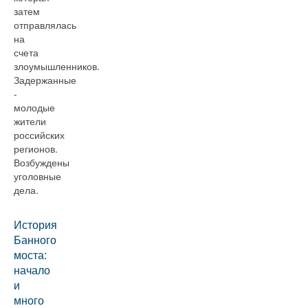
затем
отправлялась
на
счета
злоумышленников.
Задержанные
-
молодые
жители
российских
регионов.
Возбуждены
уголовные
дела.
История
Банного
моста:
начало
и
много