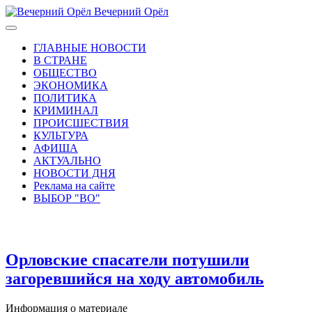
Вечерний Орёл
ГЛАВНЫЕ НОВОСТИ
В СТРАНЕ
ОБЩЕСТВО
ЭКОНОМИКА
ПОЛИТИКА
КРИМИНАЛ
ПРОИСШЕСТВИЯ
КУЛЬТУРА
АФИША
АКТУАЛЬНО
НОВОСТИ ДНЯ
Реклама на сайте
ВЫБОР "ВО"
Орловские спасатели потушили
загоревшийся на ходу автомобиль
Информация о материале