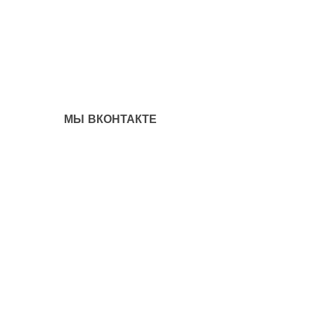
МЫ ВКОНТАКТЕ