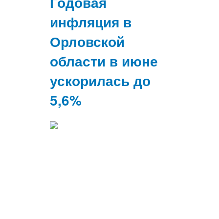
Годовая
инфляция в
Орловской
области в июне
ускорилась до
5,6%