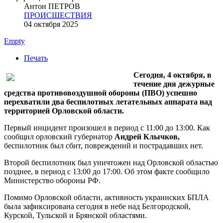
Антон ПЕТРОВ
ПРОИСШЕСТВИЯ
04 октября 2025
Empty
Печать
Сегодня, 4 октября, в
течение дня дежурные
средства противовоздушной обороны (ПВО) успешно
перехватили два беспилотных летательных аппарата над
территорией Орловской области.
Первый инцидент произошел в период с 11:00 до 13:00. Как
сообщил орловский губернатор
Андрей Клычков,
беспилотник был сбит, повреждений и пострадавших нет.
Второй беспилотник был уничтожен над Орловской областью
позднее, в период с 13:00 до 17:00. Об этом факте сообщило
Министерство обороны РФ.
Помимо Орловской области, активность украинских БПЛА
была зафиксирована сегодня в небе над Белгородской,
Курской, Тульской и Брянской областями.