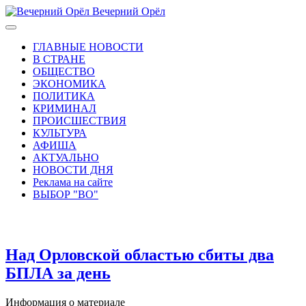
Вечерний Орёл
ГЛАВНЫЕ НОВОСТИ
В СТРАНЕ
ОБЩЕСТВО
ЭКОНОМИКА
ПОЛИТИКА
КРИМИНАЛ
ПРОИСШЕСТВИЯ
КУЛЬТУРА
АФИША
АКТУАЛЬНО
НОВОСТИ ДНЯ
Реклама на сайте
ВЫБОР "ВО"
Над Орловской областью сбиты два
БПЛА за день
Информация о материале