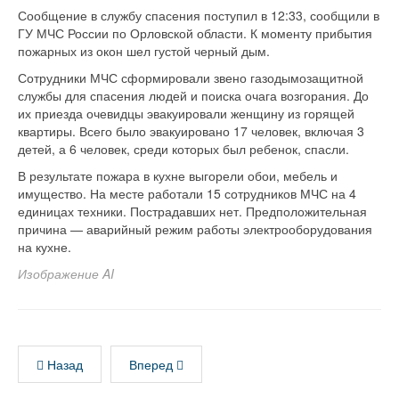
Сообщение в службу спасения поступил в 12:33, сообщили в
ГУ МЧС России по Орловской области. К моменту прибытия
пожарных из окон шел густой черный дым.
Сотрудники МЧС сформировали звено газодымозащитной
службы для спасения людей и поиска очага возгорания. До
их приезда очевидцы эвакуировали женщину из горящей
квартиры. Всего было эвакуировано 17 человек, включая 3
детей, а 6 человек, среди которых был ребенок, спасли.
В результате пожара в кухне выгорели обои, мебель и
имущество. На месте работали 15 сотрудников МЧС на 4
единицах техники. Пострадавших нет. Предположительная
причина — аварийный режим работы электрооборудования
на кухне.
Изображение AI
Назад
Вперед