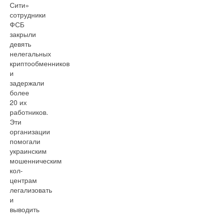
Сити»
сотрудники
ФСБ
закрыли
девять
нелегальных
криптообменников
и
задержали
более
20 их
работников.
Эти
организации
помогали
украинским
мошенническим
кол-
центрам
легализовать
и
выводить