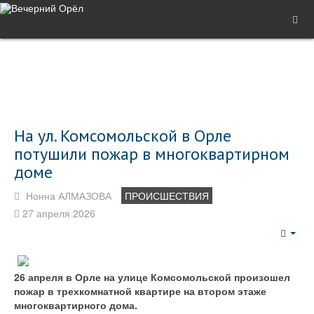
На ул. Комсомольской в Орле
потушили пожар в многоквартирном
доме
Нонна АЛМАЗОВА
ПРОИСШЕСТВИЯ
27 апреля 2026
Emp
26 апреля в Орле на улице Комсомольской произошел
пожар в трехкомнатной квартире на втором этаже
многоквартирного дома.