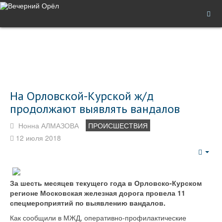
На Орловской-Курской ж/д
продолжают выявлять вандалов
Нонна АЛМАЗОВА
ПРОИСШЕСТВИЯ
12 июля 2018
Emp
За шесть месяцев текущего года в Орловско-Курском
регионе Московская железная дорога провела 11
спецмероприятий по выявлению вандалов.
Как сообщили в МЖД, оперативно-профилактические