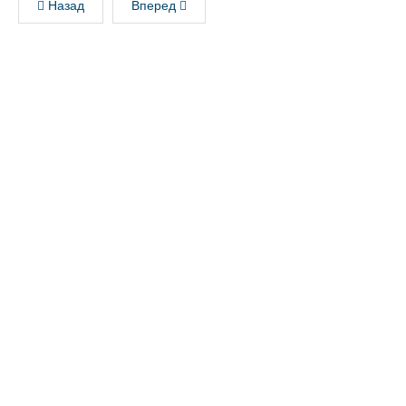
Назад
Вперед