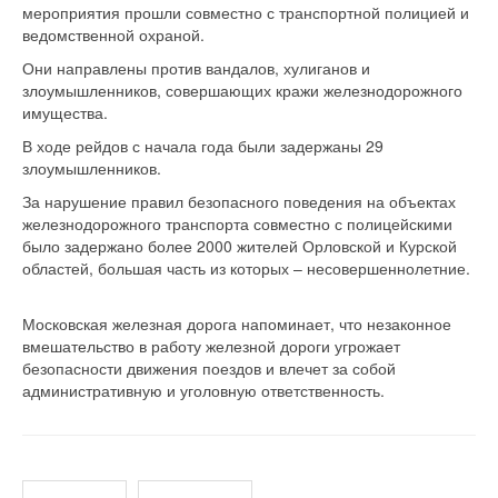
мероприятия прошли совместно с транспортной полицией и
ведомственной охраной.
Они направлены против вандалов, хулиганов и
злоумышленников, совершающих кражи железнодорожного
имущества.
В ходе рейдов с начала года были задержаны 29
злоумышленников.
За нарушение правил безопасного поведения на объектах
железнодорожного транспорта совместно с полицейскими
было задержано более 2000 жителей Орловской и Курской
областей, большая часть из которых – несовершеннолетние.
Московская железная дорога напоминает, что незаконное
вмешательство в работу железной дороги угрожает
безопасности движения поездов и влечет за собой
административную и уголовную ответственность.