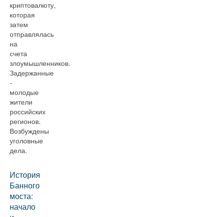
криптовалюту,
которая
затем
отправлялась
на
счета
злоумышленников.
Задержанные
-
молодые
жители
российских
регионов.
Возбуждены
уголовные
дела.
История
Банного
моста:
начало