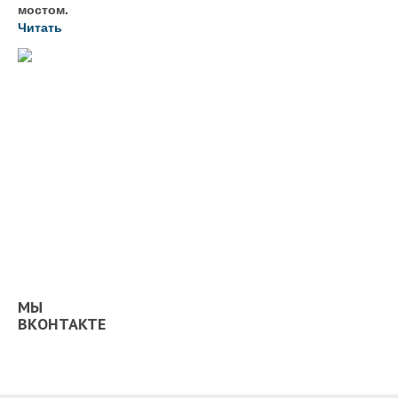
мостом.
Читать
МЫ
ВКОНТАКТЕ