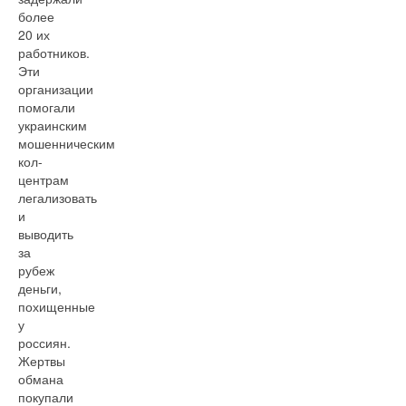
более
20 их
работников.
Эти
организации
помогали
украинским
мошенническим
кол-
центрам
легализовать
и
выводить
за
рубеж
деньги,
похищенные
у
россиян.
Жертвы
обмана
покупали