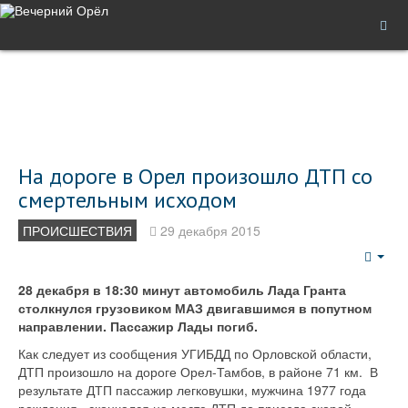
На дороге в Орел произошло ДТП со
смертельным исходом
ПРОИСШЕСТВИЯ
29 декабря 2015
Emp
28 декабря в 18:30 минут автомобиль Лада Гранта
столкнулся грузовиком МАЗ двигавшимся в попутном
направлении. Пассажир Лады погиб.
Как следует из сообщения УГИБДД по Орловской области,
ДТП произошло на дороге Орел-Тамбов, в районе 71 км. В
результате ДТП пассажир легковушки, мужчина 1977 года