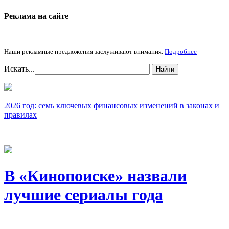
Реклама на cайте
Наши рекламные предложения заслуживают внимания.
Подробнее
Искать...
Найти
2026 год: семь ключевых финансовых изменений в законах и
правилах
В «Кинопоиске» назвали
лучшие сериалы года