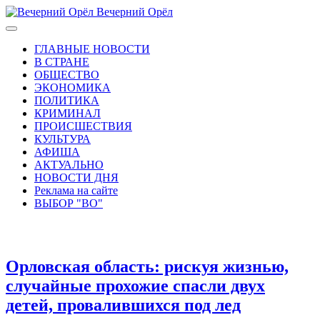
Вечерний Орёл
ГЛАВНЫЕ НОВОСТИ
В СТРАНЕ
ОБЩЕСТВО
ЭКОНОМИКА
ПОЛИТИКА
КРИМИНАЛ
ПРОИСШЕСТВИЯ
КУЛЬТУРА
АФИША
АКТУАЛЬНО
НОВОСТИ ДНЯ
Реклама на сайте
ВЫБОР "ВО"
Орловская область: рискуя жизнью,
случайные прохожие спасли двух
детей, провалившихся под лед