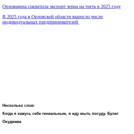
Орловщина сократила экспорт зерна на треть в 2025 году
В 2025 года в Орловской области выросло число
индивидуальных предпринимателей
Несколько слов:
Когда я кажусь себе гениальным, я иду мыть посуду. Булат
Окуджава