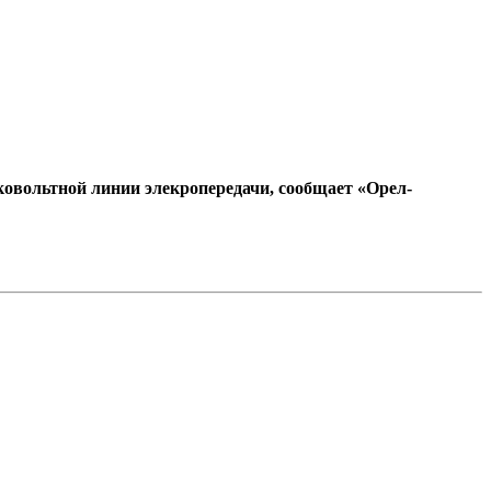
овольтной линии элекропередачи, сообщает «Орел-