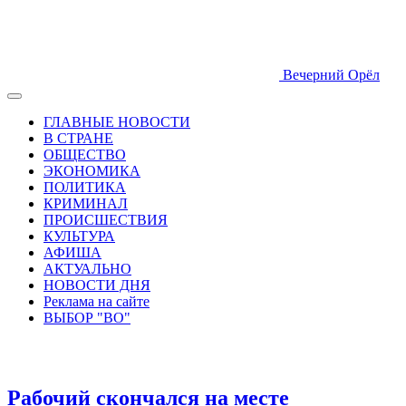
Вечерний Орёл
ГЛАВНЫЕ НОВОСТИ
В СТРАНЕ
ОБЩЕСТВО
ЭКОНОМИКА
ПОЛИТИКА
КРИМИНАЛ
ПРОИСШЕСТВИЯ
КУЛЬТУРА
АФИША
АКТУАЛЬНО
НОВОСТИ ДНЯ
Реклама на сайте
ВЫБОР "ВО"
Рабочий скончался на месте