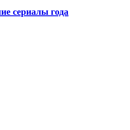
ие сериалы года