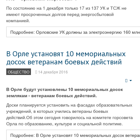
По состоянию на 1 декабря только 17 из 137 УК и ТСЖ не
имеют просроченных долгов перед энергосбытовой
компанией.
Подробнее: Орловские УК должны за электроэнергию 160 млн
В Орле установят 10 мемориальных
досок ветеранам боевых действий
ОБЩЕСТВО
14 декабря 2016
Emp
В Орле будут установлены 10 мемориальных досок
землякам - ветеранам боевых действий.
Доски планируется установить на фасадах образовательных
учреждений, в которых учились ветераны боевых
действий.Об этом сегодня говорилось на комитете горсовета
Орла по образованию, культуре и социальной политике.
Подробнее: В Орле установят 10 мемориальных досок ветера