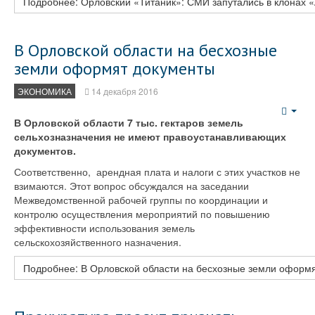
Подробнее: Орловский «Титаник»: СМИ запутались в клонах 
В Орловской области на бесхозные
земли оформят документы
ЭКОНОМИКА
14 декабря 2016
Emp
В Орловской области 7 тыс. гектаров земель
сельхозназначения не имеют правоустанавливающих
документов.
Соответственно, арендная плата и налоги с этих участков не
взимаются. Этот вопрос обсуждался на заседании
Межведомственной рабочей группы по координации и
контролю осуществления мероприятий по повышению
эффективности использования земель
сельскохозяйственного назначения.
Подробнее: В Орловской области на бесхозные земли оформ