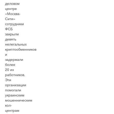
деловом
центре
«Москва-
Сити»
сотрудники
ФСБ
закрыли
девять
нелегальных
криптообменников
и
задержали
более
20 их
работников.
Эти
организации
помогали
украинским
мошенническим
кол-
центрам