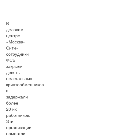
В
деловом
центре
«Москва-
Сити»
сотрудники
ФСБ
закрыли
девять
нелегальных
криптообменников
и
задержали
более
20 их
работников.
Эти
организации
помогали