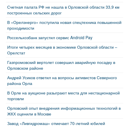
Счетная палата РФ не нашла в Орловской области 33,9 км
построенных сельских дорог
В «Орелэнерго» поступила новая спецтехника повышенной
проходимости
Россельхозбанк запустил сервис Android Pay
Итоги четырех месяцев в экономике Орловской области –
Орелстат
Газпромовский вертолет совершил аварийную посадку в
Орловском районе
Андрей Усиков ответил на вопросы активистов Северного
района Орла
В Орле на аукционе разыграют места для нестационарной
торговли
Орловский опыт внедрения информационных технологий в
ЖКХ оценили в Москве
Завод «Ливгидромаш» отмечает 70-летний юбилей