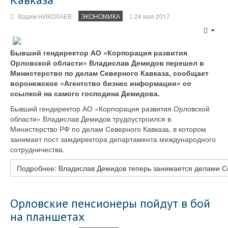
Вадим НИКОЛАЕВ
ЭКОНОМИКА
24 мая 2017
Emp
Бывший гендиректор АО «Корпорация развития
Орловской области» Владислав Демидов перешел в
Министерство по делам Северного Кавказа, сообщает
воронежское «Агентство бизнес информации» со
ссылкой на самого господина Демидова.
Бывший гендиректор АО «Корпорация развития Орловской
области» Владислав Демидов трудоустроился в
Министерство РФ по делам Северного Кавказа, в котором
занимает пост замдиректора департамента международного
сотрудничества.
Подробнее: Владислав Демидов теперь занимается делами С
Орловские пенсионеры пойдут в бой
на планшетах