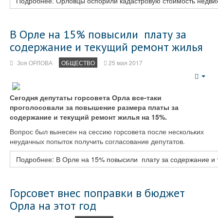
Подробнее: Орловцы оспорили кадастровую стоимость недви
В Орле на 15% повысили плату за
содержание и текущий ремонт жилья
Зоя ОРЛОВА
ОБЩЕСТВО
25 мая 2017
Emp
Сегодня депутаты горсовета Орла все-таки
проголосовали за повышение размера платы за
содержание и текущий ремонт жилья на 15%.
Вопрос был вынесен на сессию горсовета после нескольких
неудачных попыток получить согласование депутатов.
Подробнее: В Орле на 15% повысили плату за содержание и
Горсовет внес поправки в бюджет
Орла на этот год