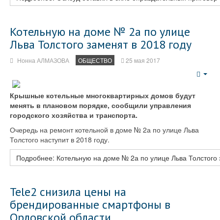
Котельную на доме № 2а по улице
Льва Толстого заменят в 2018 году
Нонна АЛМАЗОВА
ОБЩЕСТВО
25 мая 2017
Emp
Крышные котельные многоквартирных домов будут
менять в плановом порядке, сообщили управления
городского хозяйства и транспорта.
Очередь на ремонт котельной в доме № 2а по улице Льва
Толстого наступит в 2018 году.
Подробнее: Котельную на доме № 2а по улице Льва Толстого 
Tele2 снизила цены на
брендированные смартфоны в
Орловской области