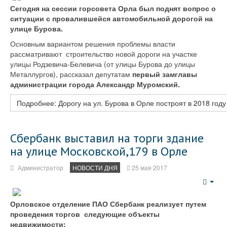
Сегодня на сессии горсовета Орла был поднят вопрос о
ситуации с провалившейся автомобильной дорогой на
улице Бурова.
Основным вариантом решения проблемы власти
рассматривают строительство новой дороги на участке
улицы Родзевича-Белевича (от улицы Бурова до улицы
Металлургов), рассказал депутатам
первый замглавы
администрации города Александр Муромский.
Подробнее: Дорогу на ул. Бурова в Орле построят в 2018 году
Сбербанк выставил на торги здание
на улице Московской,179 в Орле
Администратор
НОВОСТИ ДНЯ
25 мая 2017
Emp
Орловское отделение ПАО Сбербанк реализует путем
проведения торгов следующие объекты
недвижимости: