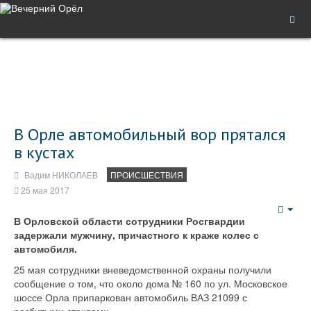
В Орле автомобильный вор прятался
в кустах
Вадим НИКОЛАЕВ
ПРОИСШЕСТВИЯ
25 мая 2017
Emp
В Орловской области сотрудники Росгвардии
задержали мужчину, причастного к краже колес с
автомобиля
.
25 мая сотрудники вневедомственной охраны получили
сообщение о том, что около дома № 160 по ул. Московское
шоссе Орла припаркован автомобиль ВАЗ 21099 с