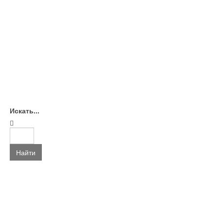
Искать...
Найти