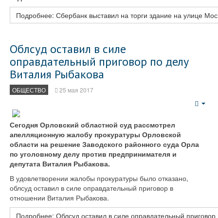
Подробнее: Сбербанк выставил на торги здание на улице Мос
Облсуд оставил в силе
оправдательный приговор по делу
Виталия Рыбакова
ОБЩЕСТВО
25 мая 2017
Emp
Сегодня Орловский областной суд рассмотрел
апелляционную жалобу прокуратуры Орловской
области на решение Заводского районного суда Орла
по уголовному делу против предпринимателя и
депутата Виталия Рыбакова.
В удовлетворении жалобы прокуратуры было отказано,
облсуд оставил в силе оправдательный приговор в
отношении Виталия Рыбакова.
Подробнее: Облсуд оставил в силе оправдательный приговор