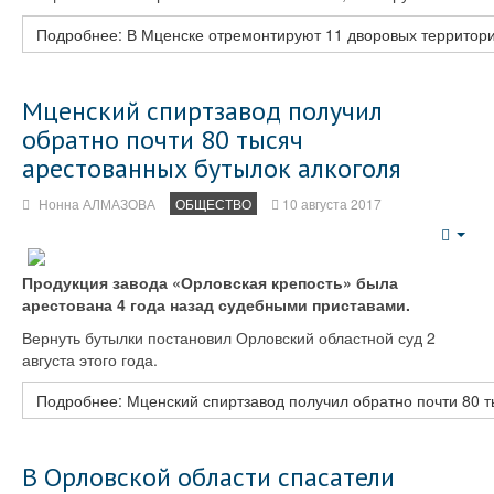
Подробнее: В Мценске отремонтируют 11 дворовых территор
Мценский спиртзавод получил
обратно почти 80 тысяч
арестованных бутылок алкоголя
Нонна АЛМАЗОВА
ОБЩЕСТВО
10 августа 2017
Emp
Продукция завода «Орловская крепость» была
арестована 4 года назад судебными приставами.
Вернуть бутылки постановил Орловский областной суд 2
августа этого года.
Подробнее: Мценский спиртзавод получил обратно почти 80 т
В Орловской области спасатели