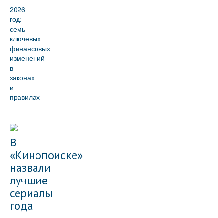
2026
год:
семь
ключевых
финансовых
изменений
в
законах
и
правилах
В
«Кинопоиске»
назвали
лучшие
сериалы
года