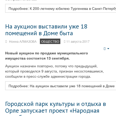
Подробнее: К 200-летнему юбилею Тургенева в Санкт-Петербу
На аукцион выставили уже 18
помещений в Доме быта
Нонна АЛМАЗОВА
ОБЩЕСТВО
11 августа 2017
Emp
Новый аукцион по продаже муниципального
имущества состоится 13 сентября.
Аукцион назначен повторно, потому что предыдущий,
который проводился 9 августа, признан несостоявшимся,
сообщили в пресс-службе администрации города.
Подробнее: На аукцион выставили уже 18 помещений в Доме
Городской парк культуры и отдыха в
Орле запускает проект «Народная