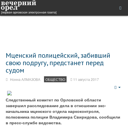
Мценский полицейский, забивший
свою подругу, предстанет перед
судом
Нонна АЛМАЗОВА
ОБЩЕСТВО
11 августа 2017
Emp
Следственный комитет по Орловской области
завершил расследование дела в отношении экс-
начальника мценского отдела наркоконтроля,
полковника полиции Владимира Свиридова, сообщили
в пресс-службе ведомства.