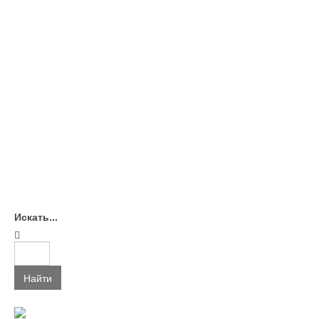
Искать...
Найти