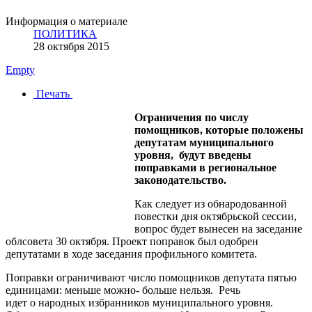
Информация о материале
ПОЛИТИКА
28 октября 2015
Empty
Печать
Ограничения по числу
помощников, которые положены
депутатам муниципального
уровня, будут введены
поправками в региональное
законодательство.
Как следует из обнародованной
повестки дня октябрьской сессии,
вопрос будет вынесен на заседание
облсовета 30 октября. Проект поправок был одобрен
депутатами в ходе заседания профильного комитета.
Поправки ограничивают число помощников депутата пятью
единицами: меньше можно- больше нельзя. Речь
идет о народных избранников муниципального уровня.