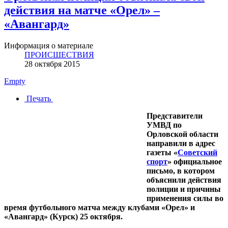
действия на матче «Орел» –
«Авангард»
Информация о материале
ПРОИСШЕСТВИЯ
28 октября 2015
Empty
Печать
Представители
УМВД по
Орловской области
направили в адрес
газеты «
Советский
спорт
» официальное
письмо, в котором
объяснили действия
полиции и причины
применения силы во
время футбольного матча между клубами «Орел» и
«Авангард» (Курск) 25 октября.