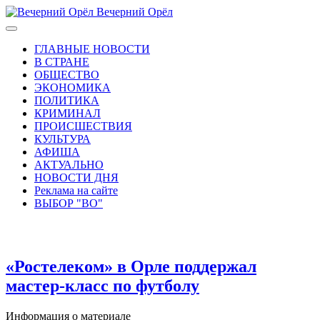
Вечерний Орёл
ГЛАВНЫЕ НОВОСТИ
В СТРАНЕ
ОБЩЕСТВО
ЭКОНОМИКА
ПОЛИТИКА
КРИМИНАЛ
ПРОИСШЕСТВИЯ
КУЛЬТУРА
АФИША
АКТУАЛЬНО
НОВОСТИ ДНЯ
Реклама на сайте
ВЫБОР "ВО"
«Ростелеком» в Орле поддержал
мастер-класс по футболу
Информация о материале