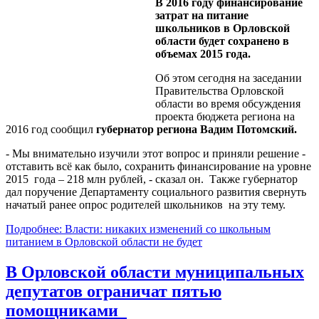
В 2016 году ф
инансирование
затрат на питание
школьников в Орловской
области будет сохранено в
объемах 2015 года.
Об этом сегодня на заседании
Правительства Орловской
области во время обсуждения
проекта бюджета региона на
2016 год сообщил
губернатор региона Вадим Потомский.
- Мы внимательно изучили этот вопрос и приняли решение -
отставить всё как было, сохранить финансирование на уровне
2015 года – 218 млн рублей, - сказал он. Также губернатор
дал поручение Департаменту социального развития свернуть
начатый ранее опрос родителей школьников на эту тему.
Подробнее: Власти: никаких изменений со школьным
питанием в Орловской области не будет
В Орловской области муниципальных
депутатов ограничат пятью
помощниками