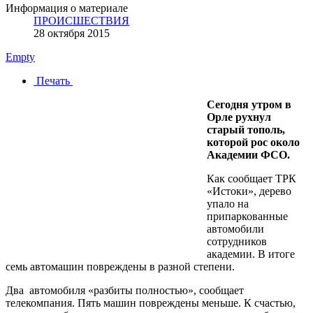
Информация о материале
ПРОИСШЕСТВИЯ
28 октября 2015
Empty
Печать
Сегодня утром в
Орле рухнул
старый тополь,
которой рос около
Академии ФСО.
Как сообщает ТРК
«Истоки», дерево
упало на
припаркованные
автомобили
сотрудников
академии. В итоге
семь автомашин повреждены в разной степени.
Два автомобиля «разбиты полностью», сообщает
телекомпания. Пять машин повреждены меньше. К счастью,