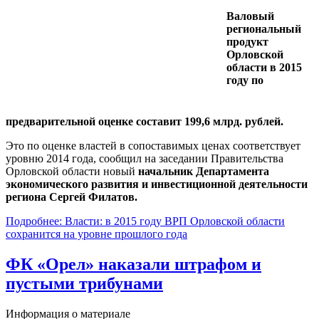
Валовый
региональный
продукт
Орловской
области в 2015
году по
предварительной оценке составит 199,6 млрд. рублей.
Это по оценке властей в сопоставимых ценах соответствует
уровню 2014 года, сообщил на заседании Правительства
Орловской области новый
начальник Департамента
экономического развития и инвестиционной деятельности
региона Сергей Филатов.
Подробнее: Власти: в 2015 году ВРП Орловской области
сохранится на уровне прошлого года
ФК «Орел» наказали штрафом и
пустыми трибунами
Информация о материале