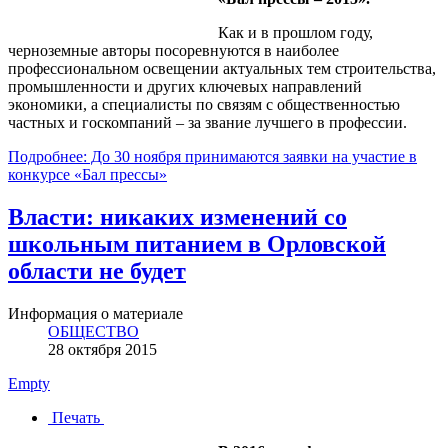
Как и в прошлом году,
черноземные авторы посоревнуются в наиболее
профессиональном освещении актуальных тем строительства,
промышленности и других ключевых направлений
экономики, а специалисты по связям с общественностью
частных и госкомпаний – за звание лучшего в профессии.
Подробнее: До 30 ноября принимаются заявки на участие в
конкурсе «Бал прессы»
Власти: никаких изменений со
школьным питанием в Орловской
области не будет
Информация о материале
ОБЩЕСТВО
28 октября 2015
Empty
Печать