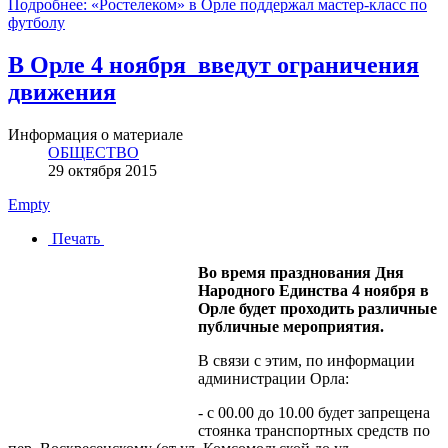
Подробнее: «Ростелеком» в Орле поддержал мастер-класс по
футболу
В Орле 4 ноября введут ограничения
движения
Информация о материале
ОБЩЕСТВО
29 октября 2015
Empty
Печать
Во время празднования Дня
Народного Единства 4 ноября в
Орле будет проходить различные
публичные мероприятия.
В связи с этим, по информации
администрации Орла:
- с 00.00 до 10.00 будет запрещена
стоянка транспортных средств по