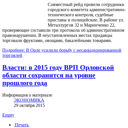
Совместный рейд провели сотрудники
городского комитета административно-
технического контроля, судебные
приставы и полицейские. В районе ул.
Металлургов 32 и Маринченко 22,
проверяющие составили три протокола об административном
правонарушении. В неустановленных местах продавцы
торговали фруктами, овощами, бакалейными товарами.
Подробнее: В Орле усилили борьбу с несанкционированной
торговлей
Власти: в 2015 году ВРП Орловской
области сохранится на уровне
прошлого года
Информация о материале
ЭКОНОМИКА
29 октября 2015
Empty
Печать