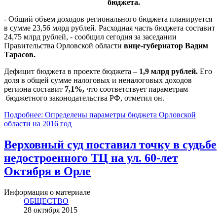
бюджета.
- Общий объем доходов регионального бюджета планируется
в сумме 23,56 млрд рублей. Расходная часть бюджета составит
24,75 млрд рублей, - сообщил сегодня за заседании
Правительства Орловской области
вице-губернатор Вадим
Тарасов.
Дефицит бюджета в проекте бюджета –
1,9 млрд рублей.
Его
доля в общей сумме налоговых и неналоговых доходов
региона составит
7,1%,
что соответствует параметрам
бюджетного законодательства РФ, отметил он.
Подробнее: Определены параметры бюджета Орловской
области на 2016 год
Верховный суд поставил точку в судьбе
недостроенного ТЦ на ул. 60-лет
Октября в Орле
Информация о материале
ОБЩЕСТВО
28 октября 2015