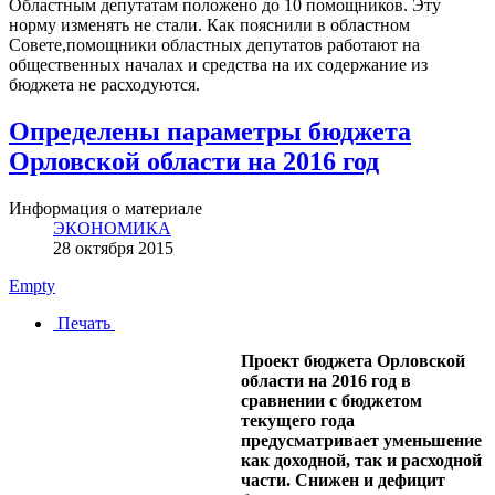
Областным депутатам положено до 10 помощников. Эту
норму изменять не стали. Как пояснили в областном
Совете,помощники областных депутатов работают на
общественных началах и средства на их содержание из
бюджета не расходуются.
Определены параметры бюджета
Орловской области на 2016 год
Информация о материале
ЭКОНОМИКА
28 октября 2015
Empty
Печать
Проект бюджета Орловской
области на 2016 год в
сравнении с бюджетом
текущего года
предусматривает уменьшение
как доходной, так и расходной
части. Снижен и дефицит