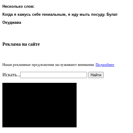
Несколько слов:
Когда я кажусь себе гениальным, я иду мыть посуду. Булат
Окуджава
Реклама на cайте
Наши рекламные предложения заслуживают внимания.
Подробнее
Искать...
Найти