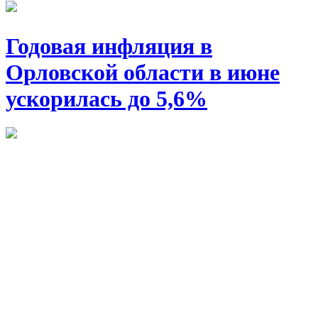
Годовая инфляция в
Орловской области в июне
ускорилась до 5,6%