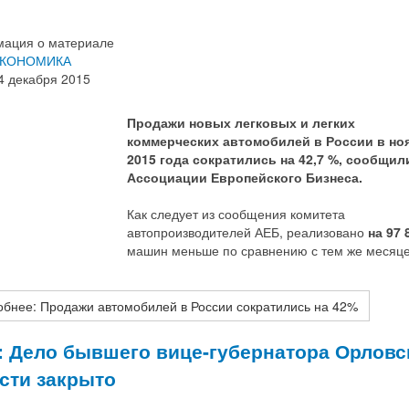
ация о материале
КОНОМИКА
4 декабря 2015
Продажи новых легковых и легких
коммерческих автомобилей в России в но
2015 года сократились на 42,7 %, сообщил
Ассоциации Европейского Бизнеса.
Как следует из сообщения комитета
автопроизводителей АЕБ, реализовано
на 97 
машин меньше по сравнению с тем же месяц
бнее: Продажи автомобилей в России сократились на 42%
 Дело бывшего вице-губернатора Орловс
сти закрыто