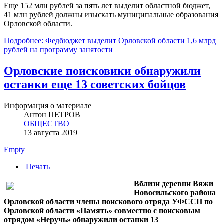
Еще 152 млн рублей за пять лет выделит областной бюджет,
41 млн рублей должны изыскать муниципальные образования
Орловской области.
Подробнее: Федбюджет выделит Орловской области 1,6 млрд
рублей на программу занятости
Орловские поисковики обнаружили
останки еще 13 советских бойцов
Информация о материале
Антон ПЕТРОВ
ОБЩЕСТВО
13 августа 2019
Empty
Печать
Вблизи деревни Вяжи
Новосильского района
Орловской области члены поискового отряда УФССП по
Орловской области «Память» совместно с поисковым
отрядом «Неручь» обнаружили останки 13