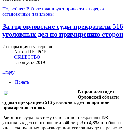
Подробнее: В Орле планируют привести в порядок
остановочные павильоны
За год орловские суды прекратили 516
уголовных дел по примирению сторон
Информация о материале
Антон ПЕТРОВ
ОБЩЕСТВО
13 августа 2019
Empty
Печать
В прошлом году в
Орловской области
судами прекращено 516 уголовных дел по причине
примирения сторон.
Районные суды по этому основанию прекратили
193
уголовных дела в отношении
240
лиц. Это
4,8%
от общего
числа оконченных производством уголовных дел в регионе.