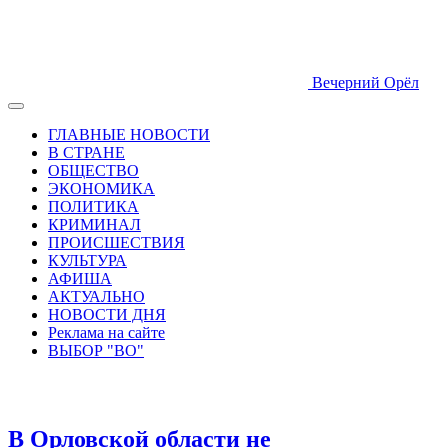
Вечерний Орёл
ГЛАВНЫЕ НОВОСТИ
В СТРАНЕ
ОБЩЕСТВО
ЭКОНОМИКА
ПОЛИТИКА
КРИМИНАЛ
ПРОИСШЕСТВИЯ
КУЛЬТУРА
АФИША
АКТУАЛЬНО
НОВОСТИ ДНЯ
Реклама на сайте
ВЫБОР "ВО"
В Орловской области не