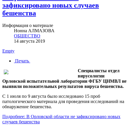
зафиксировано новых случаев
бешенства
Информация о материале
Нонна АЛМАЗОВА
ОБЩЕСТВО
14 августа 2019
Empty
Печать
Специалисты отдел
вирусологии
Орловской испытательной лаборатории ФГБУ ЦНМВЛ не
выявили положительных результатов вируса бешенства.
С 1 июля по 9 августа было исследовано 15 проб
патологического материала для проведения исследований на
обнаружение бешенства.
Подробнее: В Орловской области не зафиксировано новых
случаев бешенства