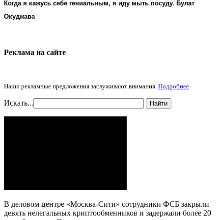
Когда я кажусь себе гениальным, я иду мыть посуду. Булат
Окуджава
Реклама на cайте
Наши рекламные предложения заслуживают внимания.
Подробнее
Искать...
Найти
В деловом центре «Москва-Сити» сотрудники ФСБ закрыли
девять нелегальных криптообменников и задержали более 20