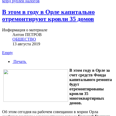
млрд рублей налогов
В этом в году в Орле капитально
отремонтируют кровли 35 домов
Информация о материале
Антон ПЕТРОВ
ОБЩЕСТВО
13 августа 2019
Empty
Печать
В этом году в Орле за
счет средств Фонда
капитального ремонта
будут
отремонтированы
кровли 35
многоквартирных
домов.
Об этом сегодня на рабочем совещании в мэрии Орла