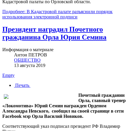
Кадастровой палаты по Орловской области.
Подробнее: В Кадастровой палате разъяснили порядок
использования электронной подписи
Президент наградил Почетного
гражданина Орла Юрия Семина
Информация о материале
Антон ПЕТРОВ
ОБЩЕСТВО
13 августа 2019
Empty
Печать
Почетный гражданин
Орла, главный тренер
«Локомотива» Юрий Семин награжден Орденом
Александра Невского, сообщил на своей странице в сети
Facebook мэр Орла Василий Новиков.
Соответствующий указ подписал президент РФ Владимир