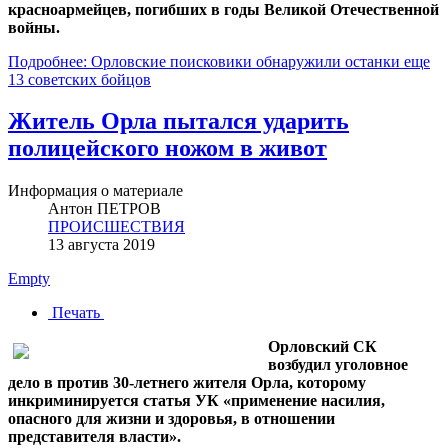
красноармейцев, погибших в годы Великой Отечественной
войны.
Подробнее: Орловские поисковики обнаружили останки еще
13 советских бойцов
Житель Орла пытался ударить
полицейского ножом в живот
Информация о материале
Антон ПЕТРОВ
ПРОИСШЕСТВИЯ
13 августа 2019
Empty
Печать
Орловский СК
возбудил уголовное
дело в против 30-летнего жителя Орла, которому
инкриминируется статья УК «применение насилия,
опасного для жизни и здоровья, в отношении
представителя власти».