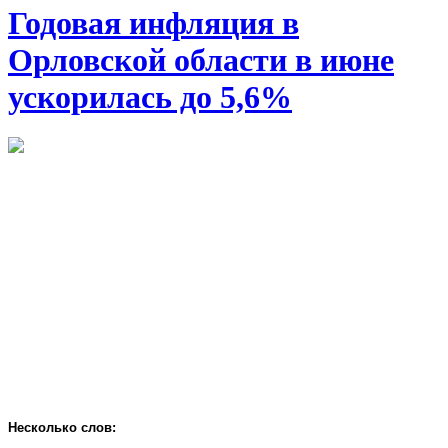
Годовая инфляция в
Орловской области в июне
ускорилась до 5,6%
Несколько слов: