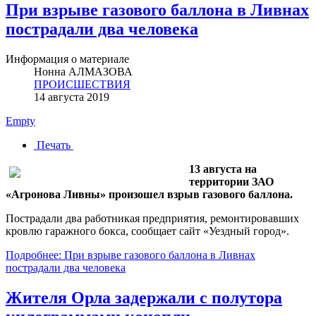
При взрыве газового баллона в Ливнах
пострадали два человека
Информация о материале
Нонна АЛМАЗОВА
ПРОИСШЕСТВИЯ
14 августа 2019
Empty
Печать
13 августа на
территории ЗАО
«Агронова Ливны» произошел взрыв газового баллона.
Пострадали два работникая предприятия, ремонтировавших
кровлю гаражного бокса, сообщает сайт «Уездный город».
Подробнее: При взрыве газового баллона в Ливнах
пострадали два человека
Жителя Орла задержали с полутора