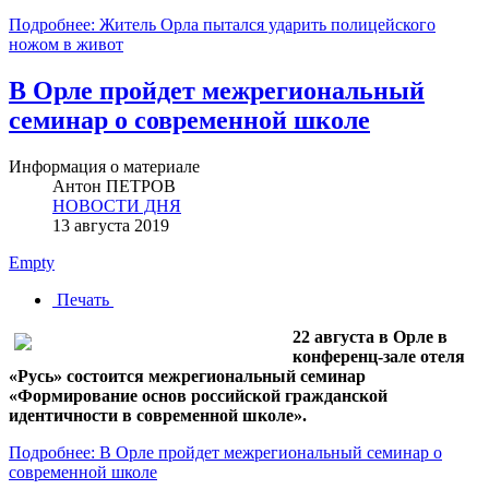
Подробнее: Житель Орла пытался ударить полицейского
ножом в живот
В Орле пройдет межрегиональный
семинар о современной школе
Информация о материале
Антон ПЕТРОВ
НОВОСТИ ДНЯ
13 августа 2019
Empty
Печать
22 августа в Орле в
конференц-зале отеля
«Русь» состоится межрегиональный семинар
«Формирование основ российской гражданской
идентичности в современной школе».
Подробнее: В Орле пройдет межрегиональный семинар о
современной школе