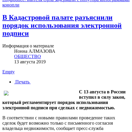
конопли
В Кадастровой палате разъяснили
порядок использования электронной
подписи
Информация о материале
Нонна АЛМАЗОВА
ОБЩЕСТВО
13 августа 2019
Empty
Печать
С 13 августа в России
вступил в силу закон,
который регламентирует порядок использования
электронной подписи при сделках с недвижимостью.
В соответствии с новыми правилами проведение таких
сделок будет возможно только с письменного согласия
владельца недвижимости, сообщает пресс-служба