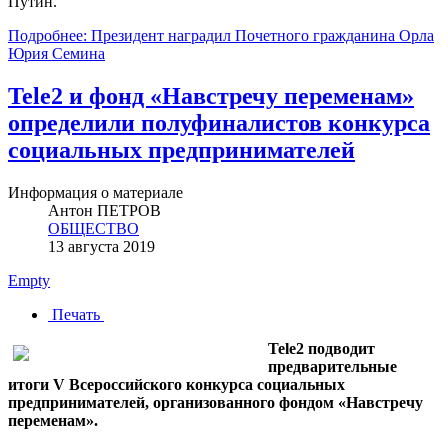
Путин.
Подробнее: Президент наградил Почетного гражданина Орла
Юрия Семина
Tele2 и фонд «Навстречу переменам»
определили полуфиналистов конкурса
социальных предпринимателей
Информация о материале
Антон ПЕТРОВ
ОБЩЕСТВО
13 августа 2019
Empty
Печать
Tele2 подводит
предварительные
итоги V Всероссийского конкурса социальных
предпринимателей, организованного фондом «Навстречу
переменам».