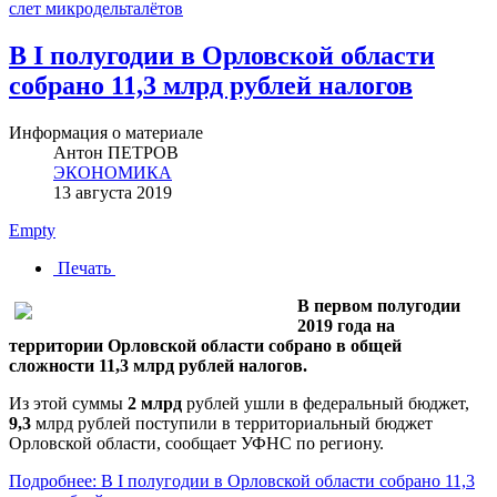
слет микродельталётов
В I полугодии в Орловской области
собрано 11,3 млрд рублей налогов
Информация о материале
Антон ПЕТРОВ
ЭКОНОМИКА
13 августа 2019
Empty
Печать
В первом полугодии
2019 года на
территории Орловской области собрано в общей
сложности 11,3 млрд рублей налогов.
Из этой суммы
2 млрд
рублей ушли в федеральный бюджет,
9,3
млрд рублей поступили в территориальный бюджет
Орловской области, сообщает УФНС по региону.
Подробнее: В I полугодии в Орловской области собрано 11,3