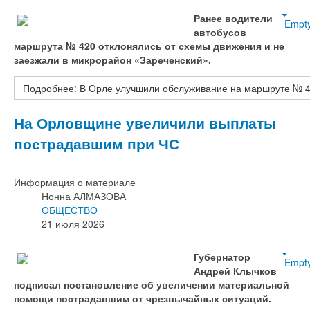
Ранее водители
Empt
автобусов
маршрута № 420 отклонялись от схемы движения и не
заезжали в микрорайон «Зареченский».
Подробнее: В Орле улучшили обслуживание на маршруте № 
На Орловщине увеличили выплаты
пострадавшим при ЧС
Информация о материале
Нонна АЛМАЗОВА
ОБЩЕСТВО
21 июля 2026
Губернатор
Empt
Андрей Клычков
подписал постановление об увеличении материальной
помощи пострадавшим от чрезвычайных ситуаций.