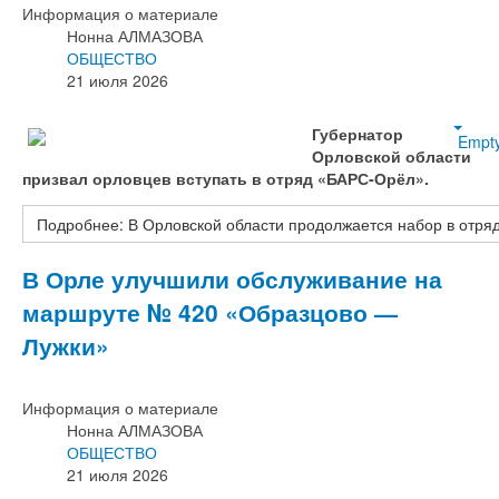
Информация о материале
Нонна АЛМАЗОВА
ОБЩЕСТВО
21 июля 2026
Губернатор
Empt
Орловской области
призвал орловцев вступать в отряд «БАРС‑Орёл».
Подробнее: В Орловской области продолжается набор в отр
В Орле улучшили обслуживание на
маршруте № 420 «Образцово —
Лужки»
Информация о материале
Нонна АЛМАЗОВА
ОБЩЕСТВО
21 июля 2026