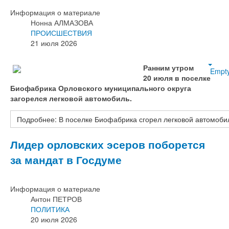
Информация о материале
Нонна АЛМАЗОВА
ПРОИСШЕСТВИЯ
21 июля 2026
Ранним утром
Empt
20 июля в поселке
Биофабрика Орловского муниципального округа
загорелся легковой автомобиль.
Подробнее: В поселке Биофабрика сгорел легковой автомоби
Лидер орловских эсеров поборется
за мандат в Госдуме
Информация о материале
Антон ПЕТРОВ
ПОЛИТИКА
20 июля 2026