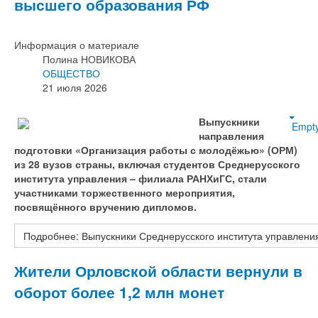
высшего образования РФ
Информация о материале
Полина НОВИКОВА
ОБЩЕСТВО
21 июля 2026
Выпускники
Empt
направления
подготовки «Организация работы с молодёжью» (ОРМ)
из 28 вузов страны, включая студентов Среднерусского
института управления – филиала РАНХиГС, стали
участниками торжественного мероприятия,
посвящённого вручению дипломов.
Подробнее: Выпускники Среднерусского института управления
Жители Орловской области вернули в
оборот более 1,2 млн монет