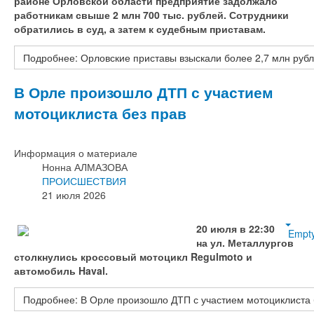
районе Орловской области предприятие задолжало
работникам свыше 2 млн 700 тыс. рублей. Сотрудники
обратились в суд, а затем к судебным приставам.
Подробнее: Орловские приставы взыскали более 2,7 млн рубл
В Орле произошло ДТП с участием
мотоциклиста без прав
Информация о материале
Нонна АЛМАЗОВА
ПРОИСШЕСТВИЯ
21 июля 2026
20 июля в 22:30
Empt
на ул. Металлургов
столкнулись кроссовый мотоцикл Regulmoto и
автомобиль Haval.
Подробнее: В Орле произошло ДТП с участием мотоциклиста 