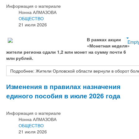
Информация о материале
Нонна АЛМАЗОВА
ОБЩЕСТВО
21 июля 2026
В рамках акции
Empt
«Монетная неделя»
жители региона сдали 1,2 млн монет на сумму почти 6
млн рублей.
Подробнее: Жители Орловской области вернули в оборот бол
Изменения в правилах назначения
единого пособия в июле 2026 года
Информация о материале
Нонна АЛМАЗОВА
ОБЩЕСТВО
21 июля 2026