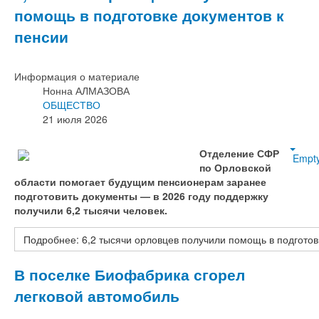
помощь в подготовке документов к
пенсии
Информация о материале
Нонна АЛМАЗОВА
ОБЩЕСТВО
21 июля 2026
Отделение СФР
Empt
по Орловской
области помогает будущим пенсионерам заранее
подготовить документы — в 2026 году поддержку
получили 6,2 тысячи человек.
Подробнее: 6,2 тысячи орловцев получили помощь в подготов
В поселке Биофабрика сгорел
легковой автомобиль