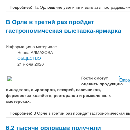
Подробнее: На Орловщине увеличили выплаты пострадавшим
В Орле в третий раз пройдет
гастрономическая выставка‑ярмарка
Информация о материале
Нонна АЛМАЗОВА
ОБЩЕСТВО
21 июля 2026
Гости смогут
Empt
оценить продукцию
виноделов, сыроваров, пекарей, пасечников,
фермерских хозяйств, ресторанов и ремесленных
мастерских.
Подробнее: В Орле в третий раз пройдет гастрономическая в
6,2 тысячи орловцев получили