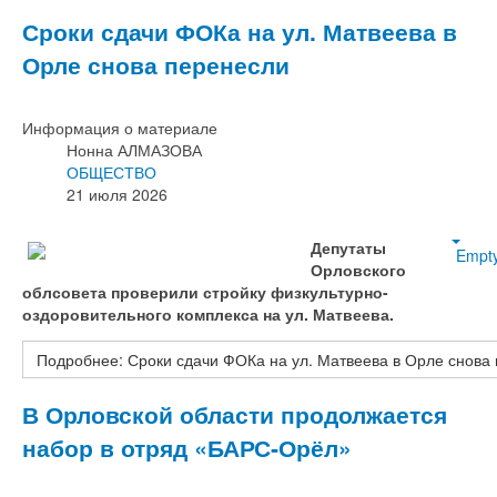
Сроки сдачи ФОКа на ул. Матвеева в
Орле снова перенесли
Информация о материале
Нонна АЛМАЗОВА
ОБЩЕСТВО
21 июля 2026
Депутаты
Empt
Орловского
облсовета проверили стройку физкультурно-
оздоровительного комплекса на ул. Матвеева.
Подробнее: Сроки сдачи ФОКа на ул. Матвеева в Орле снова
В Орловской области продолжается
набор в отряд «БАРС‑Орёл»