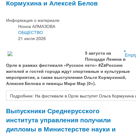
Кормухина и Алексей Белов
Информация о материале
Нонна АЛМАЗОВА
ОБЩЕСТВО
21 июля 2026
5 августа на
Empt
Площади Ленина в
Орле в рамках фестиваля «Русское лето» #ZaРоссию
жителей и гостей города ждут спортивные и культурные
мероприятия, а также выступления Ольги Кормухиной,
Алексея Белова и певицы Мари Мар (0+).
Подробнее: На фестивале в Орле выступят Ольга Кормухина 
Выпускники Среднерусского
института управления получили
дипломы в Министерстве науки и