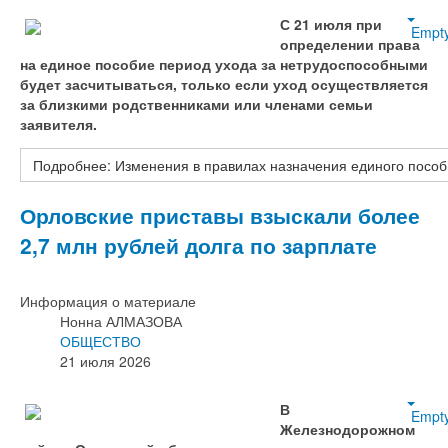
С 21 июля при
Empt
определении права
на единое пособие период ухода за нетрудоспособными
будет засчитываться, только если уход осуществляется
за близкими родственниками или членами семьи
заявителя.
Подробнее: Изменения в правилах назначения единого пособ
Орловские приставы взыскали более
2,7 млн рублей долга по зарплате
Информация о материале
Нонна АЛМАЗОВА
ОБЩЕСТВО
21 июля 2026
В
Empt
Железнодорожном