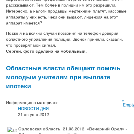
рассказывают. Тем более в полиции им это разрешили.
Интересно, а налоги продавцы медтехники платят, кассовые
аппараты у них есть, чеки они выдают, лицензия на этот
аппарат имеется?
Позже я на всякий случай позвонил на телефон доверия
областного управления полиции. Звонок приняли, сказали,
что проверят мой сигнал.
Сергей, фото сделано на мобильный.
Областные власти обещают помочь
молодым учителям при выплате
ипотеки
Информация о материале
Empt
НОВОСТИ ДНЯ
21 августа 2012
Орловская область. 21.08.2012. «Вечерний Орел» -