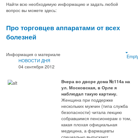
Найти всю необходимую информацию и задать любой
вопрос вы можете здесь:
Про торговцев аппаратами от всех
болезней
Информация о материале
Empt
НОВОСТИ ДНЯ
04 сентября 2012
Вчера во дворе дома №114а на
ул. Московская, в Орле я
наблюдал такую картину.
Женщина при поддержке
нескольких мужчин (типа служба
безопасности) читала лекцию
собравшимся пенсионерам о том,
какая плохая официальная
медицина, а фармацевты
специально выпускают