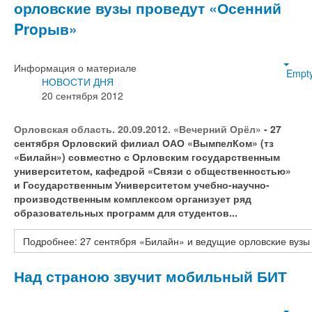
орловские вузы проведут «Осенний
Proрыв»
Информация о материале
Empt
НОВОСТИ ДНЯ
20 сентября 2012
Орловская область. 20.09.2012. «Вечерний Орёл»
- 27
сентября Орловский филиал ОАО «ВымпелКом» (тз
«Билайн») совместно с Орловским государственным
университетом, кафедрой «Связи с общественностью»
и Государственным Университетом учебно-научно-
производственным комплексом организует ряд
образовательных программ для студентов...
Подробнее: 27 сентября «Билайн» и ведущие орловские вузы
Над страною звучит мобильный БИТ