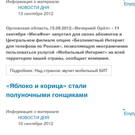
Информация о материале
Empt
НОВОСТИ ДНЯ
13 сентября 2012
Орловская область.13.09.2012.«Вечерний Орёл»
- 11
сентября «МегаФон» запустил для своих абонентов в
Центральном филиале опцию «Безлимитный Интернет
для телефона по России», позволяющую неограниченно
пользоваться услугой «Мобильный Интернет» на всей
территории нашей страны, сообщает компания.
Подробнее: Над страною звучит мобильный БИТ
«Яблоко и корица» стали
полуночными гонщиками
Информация о материале
Empt
НОВОСТИ ДНЯ
10 сентября 2012