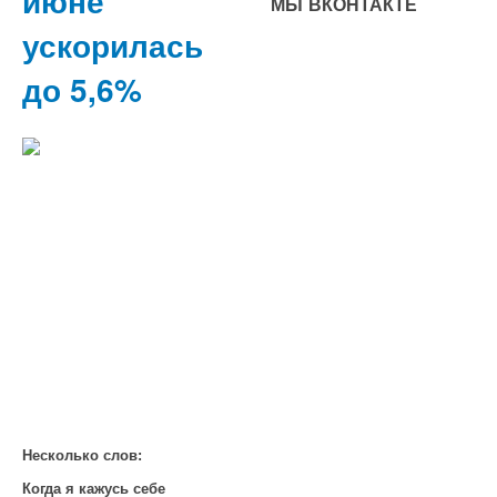
июне
МЫ ВКОНТАКТЕ
ускорилась
до 5,6%
Несколько слов:
Когда я кажусь себе