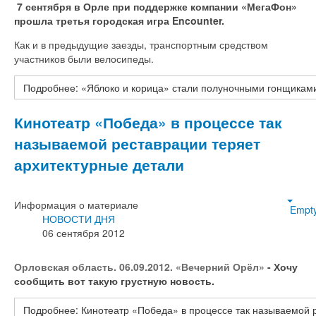
7 сентября в Орле при поддержке компании «МегаФон»
прошла третья городская игра Encounter.
Как и в предыдущие заезды, транспортным средством
участников были велосипеды.
Подробнее: «Яблоко и корица» стали полуночными гонщикам
Кинотеатр «Победа» в процессе так
называемой реставрации теряет
архитектурные детали
Информация о материале
Empt
НОВОСТИ ДНЯ
06 сентября 2012
Орловская область. 06.09.2012. «Вечерний Орёл»
- Хочу
сообщить вот такую грустную новость.
Подробнее: Кинотеатр «Победа» в процессе так называемой 