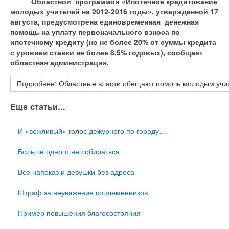
Областной программой «Ипотечное кредитование
молодых учителей на 2012-2016 годы», утвержденной 17
августа, предусмотрена единовременная денежная
помощь на уплату первоначального взноса по
ипотечному кредиту (но не более 20% от суммы кредита
с уровнем ставки не более 8,5% годовых), сообщает
областная администрация.
Подробнее: Областные власти обещают помочь молодым учит
Еще статьи...
И «вежливый» голос дежурного по городу…
Больше одного не собираться
Все напоказ и девушки без адреса
Штраф за неуважение соплеменников
Пример повышения благосостояния