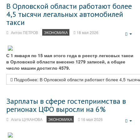
В Орловской области работают более
4,5 тысячи легальных автомобилей
такси
Антон ПЕТРОВ
ЭКОНОМИКА
18 мая 2026
Emp
С 1 января по 15 мая этого года в реестр легковых такси
в Орловской области внесено 1279 записей, а общее
число машин достигло 4579.
Подробнее: В Орловской области работают более 4,5 тысяч
Зарплаты в сфере гостеприимства в
регионах ЦФО выросли на 6%
Агата ЦУКАНОВА
ЭКОНОМИКА
16 мая 2026
Emp