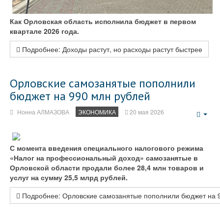
Как Орловская область исполнила бюджет в первом
квартале 2026 года.
Подробнее: Доходы растут, но расходы растут быстрее
Орловские самозанятые пополнили
бюджет на 990 млн рублей
Нонна АЛМАЗОВА
ЭКОНОМИКА
20 мая 2026
Emp
С момента введения специального налогового режима
«Налог на профессиональный доход» самозанятые в
Орловской области продали более 28,4 млн товаров и
услуг на сумму 25,5 млрд рублей.
Подробнее: Орловские самозанятые пополнили бюджет на 