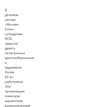
В
деловом
центре
«Москва-
Сити»
сотрудники
ФСБ
закрыли
девять
нелегальных
криптообменников
и
задержали
более
20 их
работников.
Эти
организации
помогали
украинским
мошенническим