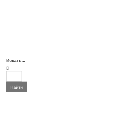
Искать...
Найти