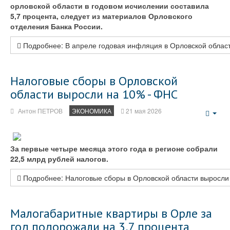
орловской области в годовом исчислении составила
5,7 процента, следует из материалов Орловского
отделения Банка России.
Подробнее: В апреле годовая инфляция в Орловской област
Налоговые сборы в Орловской
области выросли на 10% - ФНС
Антон ПЕТРОВ
ЭКОНОМИКА
21 мая 2026
Emp
За первые четыре месяца этого года в регионе собрали
22,5 млрд рублей налогов.
Подробнее: Налоговые сборы в Орловской области выросл
Малогабаритные квартиры в Орле за
год подорожали на 3,7 процента