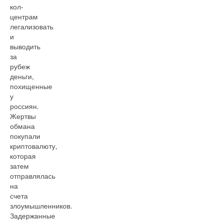
кол-
центрам
легализовать
и
выводить
за
рубеж
деньги,
похищенные
у
россиян.
Жертвы
обмана
покупали
криптовалюту,
которая
затем
отправлялась
на
счета
злоумышленников.
Задержанные