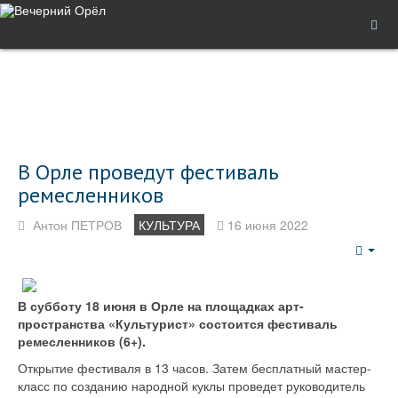
В Орле проведут фестиваль
ремесленников
Антон ПЕТРОВ
КУЛЬТУРА
16 июня 2022
Emp
В субботу 18 июня в Орле на площадках арт-
пространства «Культурист» состоится фестиваль
ремесленников (6+).
Открытие фестиваля в 13 часов. Затем бесплатный мастер-
класс по созданию народной куклы проведет руководитель