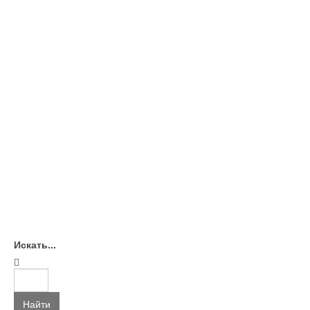
Искать...
Найти