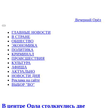
Вечерний Орёл
ГЛАВНЫЕ НОВОСТИ
В СТРАНЕ
ОБЩЕСТВО
ЭКОНОМИКА
ПОЛИТИКА
КРИМИНАЛ
ПРОИСШЕСТВИЯ
КУЛЬТУРА
АФИША
АКТУАЛЬНО
НОВОСТИ ДНЯ
Реклама на сайте
ВЫБОР "ВО"
В центре Орла столкнулись две