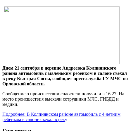
Днем 21 сентября в деревне Андреевка Колпнянского
района автомобиль с маленьким ребенком в салоне съехал
в реку Быстрая Сосна, сообщает пресс-служба ГУ МЧС по
Орловской области.
Сообщение о происшествии спасатели получили в 16.27. На
место происшествия выехали сотрудники МЧС, ГИБДД и
медики.
Подробнее: В Колпнянском районе автомобиль с 4-летним
ребенком в салоне съехал в реку
Еще статьи...