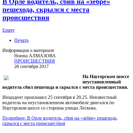
В Орле водитель, сбив на «зебре»
пешехода, скрылся с места
происшествия
Empty
Печать
Информация о материале
Нонна АЛМАЗОВА
ПРОИСШЕСТВИЯ
26 сентября 2017
На Наугорском шоссе
неустановленный
водитель сбил пешехода и скрылся с места происшествия.
Инцидент произошел 25 сентября в 20.25. Неизвестный
водитель на неустановленном автомобиле двигался по
Наугорском шоссе со стороны улицы Лескова.
Подробнее: В Орле водитель, сбив на «зебре» пешехода,
скрылся с места происшествия