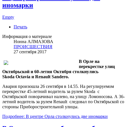
иномарки
Empty
Печать
Информация о материале
Нонна АЛМАЗОВА
ПРОИСШЕСТВИЯ
27 сентября 2017
В Орле на
перекрестке улиц
Октябрьской и 60-летия Октября столкнулись
Skoda Octavia и Renault Sandero.
Авария произошла 26 сентября в 14.55. На регулируемом
перекрестке 45-летний водитель за рулем Skoda с
Октябрьской поворачивал налево, на улицу Ломоносова. А 36-
летний водитель за рулем Renault следовал по Октябрьской со
стороны Приборостроительной улицы.
Подробнее: В центре Орла столкнулись две иномарки