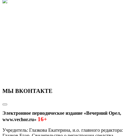
МЫ ВКОНТАКТЕ
Электронное периодическое издание «Вечерний Орел,
16+
www.vechor.ru»
Учредитель: Глазкова Екатерина, и.о. главного редактора:
Глазков Егор Свидетельство о регистрации средства