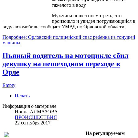
тяжелого в воду.
Мужчина пошел посмотреть, что
произошло и увидел погружающийся в
воду автомобиль, сообщает УМВД по Орловской области.
Подробнее: Орловский полицейский спас ребенка из тонущей
машины
Пьяный водитель на мотоцикле сбил
девушку на пешеходном переходе в
Орле
Empty
Печать
Информация о материале
Нонна АЛМАЗОВА
ПРОИСШЕСТВИЯ
22 сентября 2017
На регулируемом