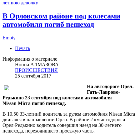
летнюю девочку
В Орловском районе под колесами
автомобиля погиб пешеход
Empty
Печать
Информация о материале
Нонна АЛМАЗОВА
ПРОИСШЕСТВИЯ
25 сентября 2017
На автодороге Орел-
Гать-Лаврово-
Редькино 23 сентября под колесами автомобиля
Nissan Micra погиб пешеход.
В 10.50 33-летний водитель за рулем автомобиля Nissan Micra
двигался в направлении Орла. В районе 2 км автодороги
Орел-Редькино водитель совершил наезд на 30-летнего
пешехода, переходившего проезжую часть.