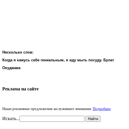
Несколько слов:
Когда я кажусь себе гениальным, я иду мыть посуду. Булат
Окуджава
Реклама на cайте
Наши рекламные предложения заслуживают внимания.
Подробнее
Искать...
Найти