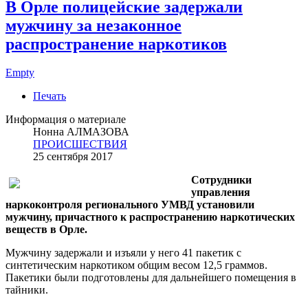
В Орле полицейские задержали
мужчину за незаконное
распространение наркотиков
Empty
Печать
Информация о материале
Нонна АЛМАЗОВА
ПРОИСШЕСТВИЯ
25 сентября 2017
Сотрудники
управления
наркоконтроля регионального УМВД установили
мужчину, причастного к распространению наркотических
веществ в Орле.
Мужчину задержали и изъяли у него 41 пакетик с
синтетическим наркотиком общим весом 12,5 граммов.
Пакетики были подготовлены для дальнейшего помещения в
тайники.