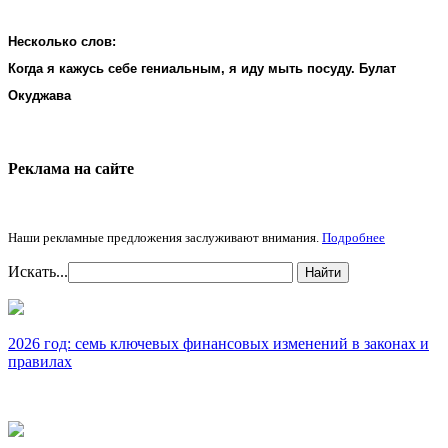
Несколько слов:
Когда я кажусь себе гениальным, я иду мыть посуду. Булат
Окуджава
Реклама на cайте
Наши рекламные предложения заслуживают внимания.
Подробнее
Искать...
Найти
2026 год: семь ключевых финансовых изменений в законах и
правилах