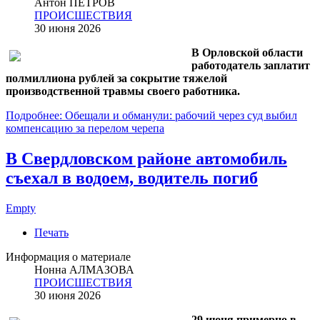
Антон ПЕТРОВ
ПРОИСШЕСТВИЯ
30 июня 2026
В Орловской области
работодатель заплатит
полмиллиона рублей за сокрытие тяжелой
производственной травмы своего работника.
Подробнее: Обещали и обманули: рабочий через суд выбил
компенсацию за перелом черепа
В Свердловском районе автомобиль
съехал в водоем, водитель погиб
Empty
Печать
Информация о материале
Нонна АЛМАЗОВА
ПРОИСШЕСТВИЯ
30 июня 2026
29 июня примерно в