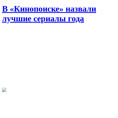
В «Кинопоиске» назвали
лучшие сериалы года