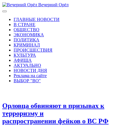
Вечерний Орёл
ГЛАВНЫЕ НОВОСТИ
В СТРАНЕ
ОБЩЕСТВО
ЭКОНОМИКА
ПОЛИТИКА
КРИМИНАЛ
ПРОИСШЕСТВИЯ
КУЛЬТУРА
АФИША
АКТУАЛЬНО
НОВОСТИ ДНЯ
Реклама на сайте
ВЫБОР "ВО"
Орловца обвиняют в призывах к
терроризму и
распространении фейков о ВС РФ