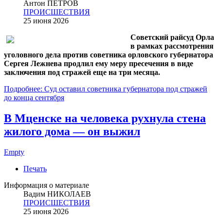
Антон ПЕТРОВ
ПРОИСШЕСТВИЯ
25 июня 2026
Советский райсуд Орла
в рамках рассмотрения
уголовного дела против советника орловского губернатора
Сергея Лежнева продлил ему меру пресечения в виде
заключения под стражей еще на три месяца.
Подробнее: Суд оставил советника губернатора под стражей
до конца сентября
В Мценске на человека рухнула стена
жилого дома — он выжил
Empty
Печать
Информация о материале
Вадим НИКОЛАЕВ
ПРОИСШЕСТВИЯ
25 июня 2026