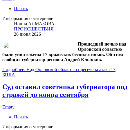
Печать
Информация о материале
Нонна АЛМАЗОВА
ПРОИСШЕСТВИЯ
26 июня 2026
Прошедшей ночью над
Орловской областью
были уничтожены 17 вражеских беспилотников. Об этом
сообщил губернатор региона Андрей Клычков.
Подробнее: Над Орловской областью пресечена атака 17
БПЛА
Суд оставил советника губернатора под
стражей до конца сентября
Empty
Печать
Информация о материале