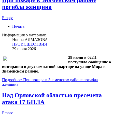
погибла женщина
Empty
Печать
Информация о материале
Нонна АЛМАЗОВА
ПРОИСШЕСТВИЯ
29 июня 2026
29 июня в 02:11
поступило сообщение о
возгорании в двухкомнатной квартире на улице Мира в
Знаменском районе.
Подробнее: При пожаре в Знаменском районе погибла
женщина
Над Орловской областью пресечена
атака 17 БПЛА
Empty