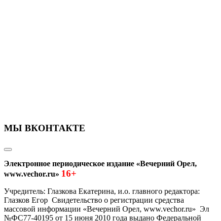
МЫ ВКОНТАКТЕ
Электронное периодическое издание «Вечерний Орел,
16+
www.vechor.ru»
Учредитель: Глазкова Екатерина, и.о. главного редактора:
Глазков Егор Свидетельство о регистрации средства
массовой информации «Вечерний Орел, www.vechor.ru»
Эл
№ФС77-40195 от 15 июня 2010 года выдано Федеральной