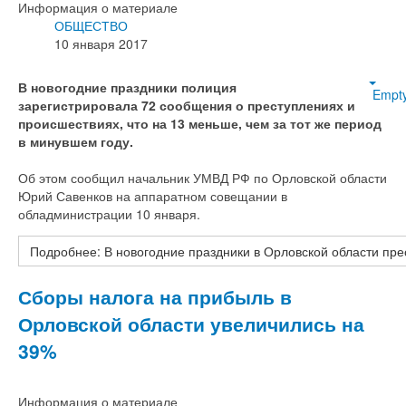
Информация о материале
ОБЩЕСТВО
10 января 2017
В новогодние праздники полиция
Empt
зарегистрировала 72 сообщения о преступлениях и
происшествиях, что на 13 меньше, чем за тот же период
в минувшем году.
Об этом сообщил начальник УМВД РФ по Орловской области
Юрий Савенков на аппаратном совещании в
обладминистрации 10 января.
Подробнее: В новогодние праздники в Орловской области пре
Сборы налога на прибыль в
Орловской области увеличились на
39%
Информация о материале