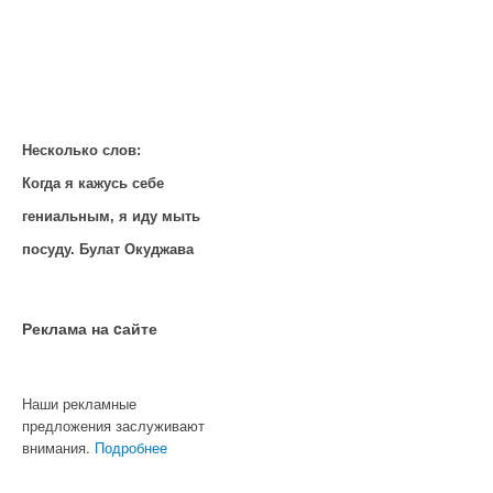
Несколько слов:
Когда я кажусь себе
гениальным, я иду мыть
посуду. Булат Окуджава
Реклама на cайте
Наши рекламные
предложения заслуживают
внимания.
Подробнее