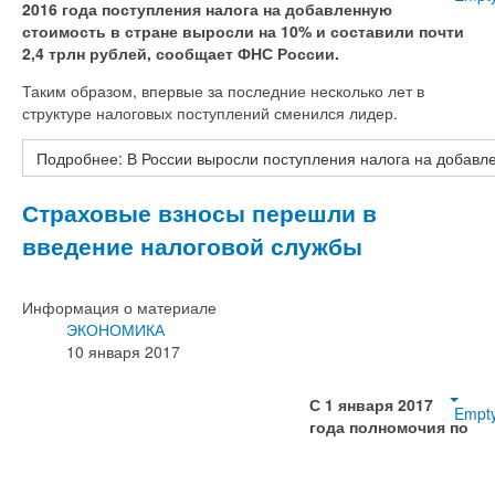
2016 года поступления налога на добавленную
стоимость в стране выросли на 10% и составили почти
2,4 трлн рублей, сообщает ФНС России.
Таким образом, впервые за последние несколько лет в
структуре налоговых поступлений сменился лидер.
Подробнее: В России выросли поступления налога на добавл
Страховые взносы перешли в
введение налоговой службы
Информация о материале
ЭКОНОМИКА
10 января 2017
С 1 января 2017
Empt
года полномочия по