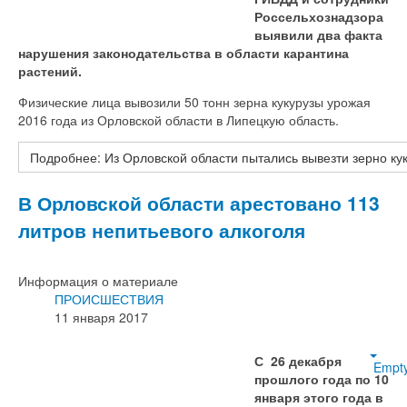
Россельхознадзора
выявили два факта
нарушения законодательства в области карантина
растений.
Физические лица вывозили 50 тонн зерна кукурузы урожая
2016 года из Орловской области в Липецкую область.
Подробнее: Из Орловской области пытались вывезти зерно ку
В Орловской области арестовано 113
литров непитьевого алкоголя
Информация о материале
ПРОИСШЕСТВИЯ
11 января 2017
С 26 декабря
Empt
прошлого года по 10
января этого года в