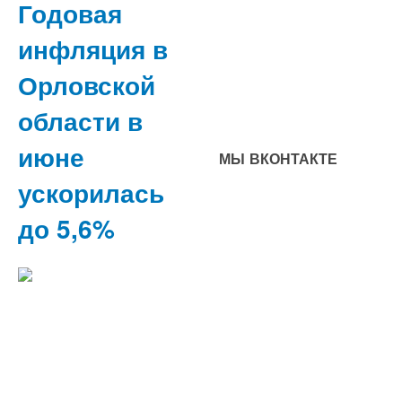
Годовая
инфляция в
Орловской
области в
июне
МЫ ВКОНТАКТЕ
ускорилась
до 5,6%