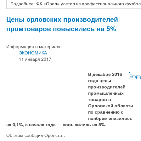
Подробнее: ФК «Орел» улетел из профессионального футбол
Цены орловских производителей
промтоваров повысились на 5%
Информация о материале
ЭКОНОМИКА
11 января 2017
В декабре 2016
Empt
года цены
производителей
промышленных
товаров в
Орловской области
по сравнению с
ноябрем снизились
на 0,1%, с начала года — повысились на 5%.
Об этом сообщил Орелстат.