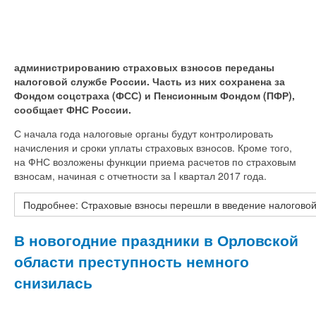
администрированию страховых взносов переданы
налоговой службе России. Часть из них сохранена за
Фондом соцстраха (ФСС) и Пенсионным Фондом (ПФР),
сообщает ФНС России.
С начала года налоговые органы будут контролировать
начисления и сроки уплаты страховых взносов. Кроме того,
на ФНС возложены функции приема расчетов по страховым
взносам, начиная с отчетности за I квартал 2017 года.
Подробнее: Страховые взносы перешли в введение налогово
В новогодние праздники в Орловской
области преступность немного
снизилась