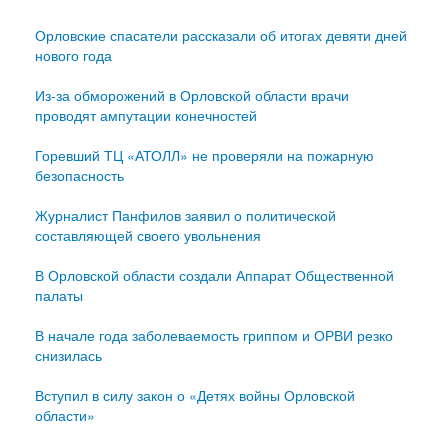
Орловские спасатели рассказали об итогах девяти дней
нового года
Из-за обморожений в Орловской области врачи
проводят ампутации конечностей
Горевший ТЦ «АТОЛЛ» не проверяли на пожарную
безопасность
Журналист Панфилов заявил о политической
составляющей своего увольнения
В Орловской области создали Аппарат Общественной
палаты
В начале года заболеваемость гриппом и ОРВИ резко
снизилась
Вступил в силу закон о «Детях войны Орловской
области»