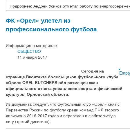
Подробнее: Андрей Усиков отметил работу по энергосбереже
ФК «Орел» улетел из
профессионального футбола
Информация о материале
ОБЩЕСТВО
11 января 2017
Сегодня на
Empt
странице Вконтакте болельщиков футбольного клуба
«Орел» OREL BUTCHERS вбл размещен скан
официального ответа управления спорта и физической
культуры Орловской области.
Из документа следует, что футбольный клуб «Орел» снят с
Первенства России по футболу среди команд ПФЛ второго
дивизиона 2016-2017 годов и переведен в любительскую
лигу (третий дивизион).