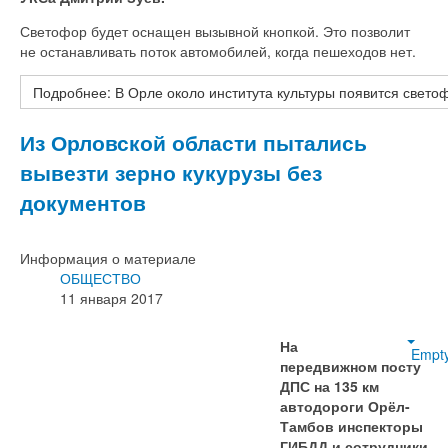
Светофор будет оснащен вызывной кнопкой. Это позволит
не останавливать поток автомобилей, когда пешеходов нет.
Подробнее: В Орле около института культуры появится свет
Из Орловской области пытались
вывезти зерно кукурузы без
документов
Информация о материале
ОБЩЕСТВО
11 января 2017
На
Empt
передвижном посту
ДПС на 135 км
автодороги Орёл-
Тамбов инспекторы
ГИБДД и сотрудники