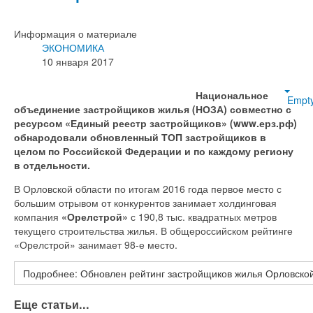
Информация о материале
ЭКОНОМИКА
10 января 2017
Национальное
Empt
объединение застройщиков жилья (НОЗА) совместно с
ресурсом «Единый реестр застройщиков» (www.ерз.рф)
обнародовали обновленный ТОП застройщиков в
целом по Российской Федерации и по каждому региону
в отдельности.
В Орловской области по итогам 2016 года первое место с
большим отрывом от конкурентов занимает холдинговая
компания
«Орелстрой»
с 190,8 тыс. квадратных метров
текущего строительства жилья. В общероссийском рейтинге
«Орелстрой» занимает 98-е место.
Подробнее: Обновлен рейтинг застройщиков жилья Орловской
Еще статьи...