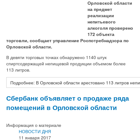
Орловской области
на предмет
реализации
непитьевого
алкоголя проверено
172 объекта
торговли, сообщает управление Роспотребнадзора по
Орловской области.
В девяти торговых точках обнаружено 1140 штук
спиртсодержащей непищевой продукции объемом более
113 литров.
Подробнее: В Орловской области арестовано 113 литров непи
Сбербанк объявляет о продаже ряда
помещений в Орловской области
Информация о материале
НОВОСТИ ДНЯ
11 января 2017