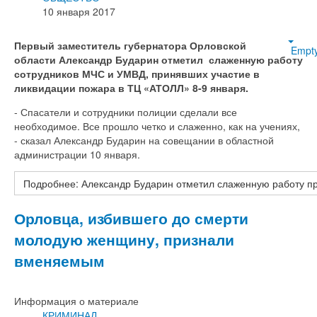
10 января 2017
Первый заместитель губернатора Орловской
Empt
области Александр Бударин отметил слаженную работу
сотрудников МЧС и УМВД, принявших участие в
ликвидации пожара в ТЦ «АТОЛЛ» 8-9 января.
- Спасатели и сотрудники полиции сделали все
необходимое. Все прошло четко и слаженно, как на учениях,
- сказал Александр Бударин на совещании в областной
администрации 10 января.
Подробнее: Александр Бударин отметил слаженную работу п
Орловца, избившего до смерти
молодую женщину, признали
вменяемым
Информация о материале
КРИМИНАЛ