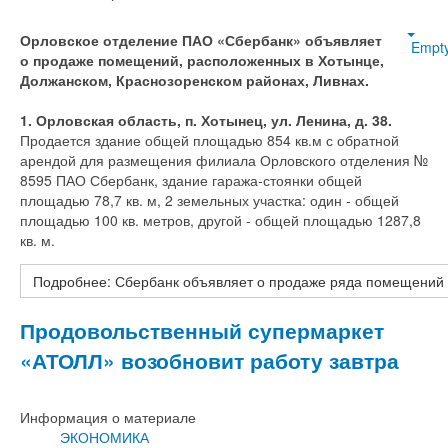
Орловское отделение ПАО «Сбербанк» объявляет
Empt
о продаже помещений, расположенных в Хотынце,
Должанском, Краснозоренском районах, Ливнах.
1. Орловская область, п. Хотынец, ул. Ленина, д. 38.
Продается здание общей площадью 854 кв.м с обратной
арендой для размещения филиала Орловского отделения №
8595 ПАО Сбербанк, здание гаража-стоянки общей
площадью 78,7 кв. м, 2 земельных участка: один - общей
площадью 100 кв. метров, другой - общей площадью 1287,8
кв. м.
Подробнее: Сбербанк объявляет о продаже ряда помещений 
Продовольственный супермаркет
«АТОЛЛ» возобновит работу завтра
Информация о материале
ЭКОНОМИКА