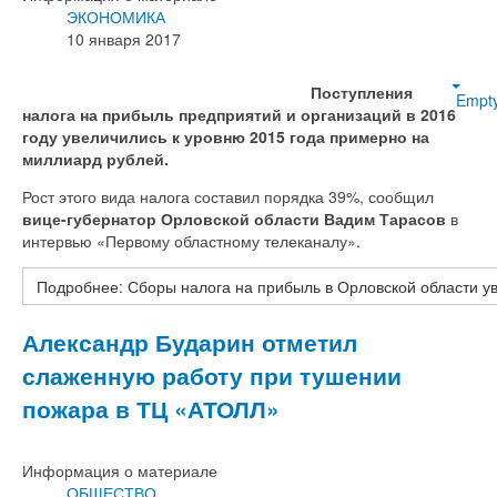
ЭКОНОМИКА
10 января 2017
Поступления
Empt
налога на прибыль предприятий и организаций в 2016
году увеличились к уровню 2015 года примерно на
миллиард рублей.
Рост этого вида налога составил порядка 39%, сообщил
вице-губернатор Орловской области Вадим Тарасов
в
интервью «Первому областному телеканалу».
Подробнее: Сборы налога на прибыль в Орловской области у
Александр Бударин отметил
слаженную работу при тушении
пожара в ТЦ «АТОЛЛ»
Информация о материале
ОБЩЕСТВО