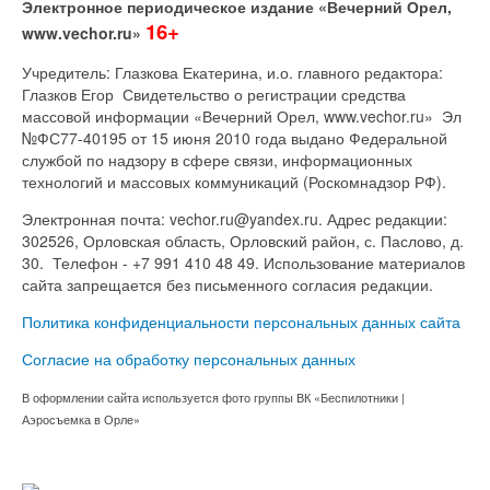
Электронное периодическое издание «Вечерний Орел,
16+
www.vechor.ru»
Учредитель: Глазкова Екатерина, и.о. главного редактора:
Глазков Егор Свидетельство о регистрации средства
массовой информации «Вечерний Орел, www.vechor.ru»
Эл
№ФС77-40195 от 15 июня 2010 года выдано Федеральной
службой по надзору в сфере связи, информационных
технологий и массовых коммуникаций (Роскомнадзор РФ).
Электронная почта: vechor.ru@yandex.ru. Адрес редакции:
302526, Орловская область, Орловский район, с. Паслово, д.
30. Телефон - +7 991 410 48 49. Использование материалов
сайта запрещается без письменного согласия редакции.
Политика конфиденциальности персональных данных сайта
Согласие на обработку персональных данных
В оформлении сайта используется фото группы ВК «Беспилотники |
Аэросъемка в Орле»