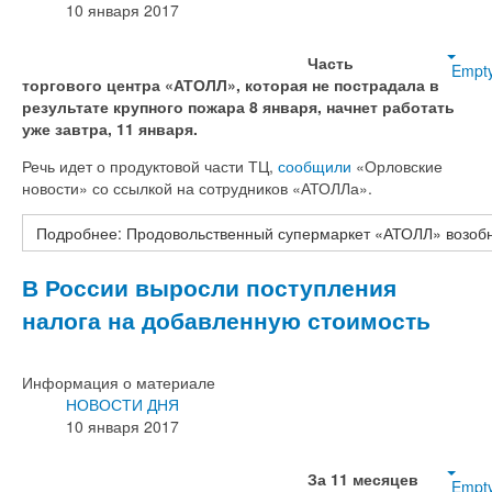
10 января 2017
Часть
Empt
торгового центра «АТОЛЛ», которая не пострадала в
результате крупного пожара 8 января, начнет работать
уже завтра, 11 января.
Речь идет о продуктовой части ТЦ,
сообщили
«Орловские
новости» со ссылкой на сотрудников «АТОЛЛа».
Подробнее: Продовольственный супермаркет «АТОЛЛ» возобн
В России выросли поступления
налога на добавленную стоимость
Информация о материале
НОВОСТИ ДНЯ
10 января 2017
За 11 месяцев
Empt