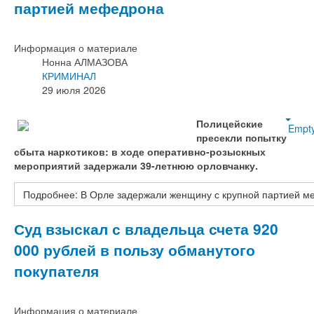
партией мефедрона
Информация о материале
Нонна АЛМАЗОВА
КРИМИНАЛ
29 июля 2026
Полицейские
Empt
пресекли попытку
сбыта наркотиков: в ходе оперативно‑розыскных
мероприятий задержали 39-летнюю орловчанку.
Подробнее: В Орле задержали женщину с крупной партией 
Суд взыскал с владельца счета 920
000 рублей в пользу обманутого
покупателя
Информация о материале