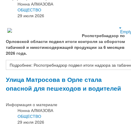
Нонна АЛМАЗОВА
ОБЩЕСТВО
29 июля 2026
Empt
Роспотребнадзор по
Орловской области подвел итоги контроля за оборотом
табачной и никотинсодержащей продукции за 6 месяцев
2026 года.
Подробнее: Роспотребнадзор подвел итоги надзора за табачн
Улица Матросова в Орле стала
опасной для пешеходов и водителей
Информация о материале
Нонна АЛМАЗОВА
ОБЩЕСТВО
29 июля 2026