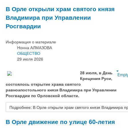
В Орле открыли храм святого князя
Владимира при Управлении
Росгвардии
Информация о материале
Нонна АЛМАЗОВА
ОБЩЕСТВО
29 июля 2026
28 июля, в День
Empt
Крещения Руси,
состоялось открытие храма святого
равноапостольного князя Владимира при Управлении
Росгвардии по Орловской области.
Подробнее: В Орле открыли храм святого князя Владимира п
В Орле движение по улице 60‑летия