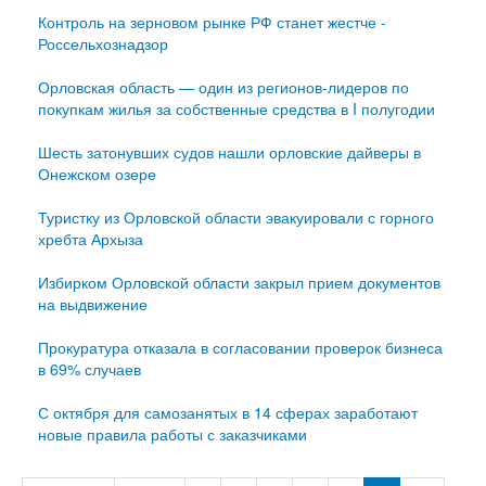
Контроль на зерновом рынке РФ станет жестче -
Россельхознадзор
Орловская область — один из регионов-лидеров по
покупкам жилья за собственные средства в I полугодии
Шесть затонувших судов нашли орловские дайверы в
Онежском озере
Туристку из Орловской области эвакуировали с горного
хребта Архыза
Избирком Орловской области закрыл прием документов
на выдвижение
Прокуратура отказала в согласовании проверок бизнеса
в 69% случаев
С октября для самозанятых в 14 сферах заработают
новые правила работы с заказчиками