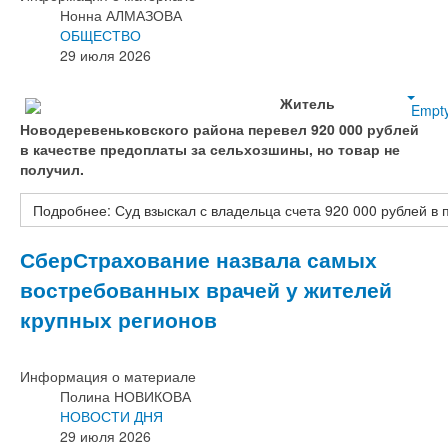
Нонна АЛМАЗОВА
ОБЩЕСТВО
29 июля 2026
Житель
Empt
Новодеревеньковского района перевел 920 000 рублей
в качестве предоплаты за сельхозшины, но товар не
получил.
Подробнее: Суд взыскал с владельца счета 920 000 рублей в 
СберСтрахование назвала самых
востребованных врачей у жителей
крупных регионов
Информация о материале
Полина НОВИКОВА
НОВОСТИ ДНЯ
29 июля 2026