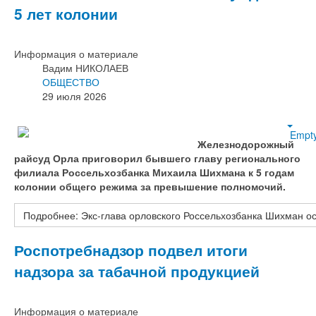
5 лет колонии
Информация о материале
Вадим НИКОЛАЕВ
ОБЩЕСТВО
29 июля 2026
Empt
Железнодорожный
райсуд Орла приговорил бывшего главу регионального
филиала Россельхозбанка Михаила Шихмана к 5 годам
колонии общего режима за превышение полномочий.
Подробнее: Экс-глава орловского Россельхозбанка Шихман ос
Роспотребнадзор подвел итоги
надзора за табачной продукцией
Информация о материале