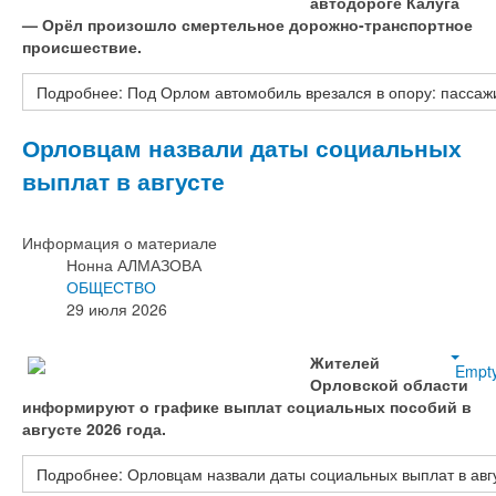
автодороге Калуга
— Орёл произошло смертельное дорожно-транспортное
происшествие.
Подробнее: Под Орлом автомобиль врезался в опору: пассажи
Орловцам назвали даты социальных
выплат в августе
Информация о материале
Нонна АЛМАЗОВА
ОБЩЕСТВО
29 июля 2026
Жителей
Empt
Орловской области
информируют о графике выплат социальных пособий в
августе 2026 года.
Подробнее: Орловцам назвали даты социальных выплат в авг