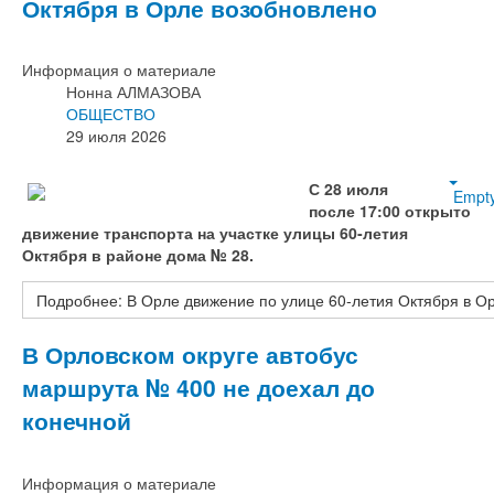
Октября в Орле возобновлено
Информация о материале
Нонна АЛМАЗОВА
ОБЩЕСТВО
29 июля 2026
С 28 июля
Empt
после 17:00 открыто
движение транспорта на участке улицы 60‑летия
Октября в районе дома № 28.
Подробнее: В Орле движение по улице 60‑летия Октября в О
В Орловском округе автобус
маршрута № 400 не доехал до
конечной
Информация о материале