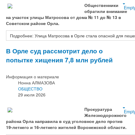
Общественники
Empt
обратили внимание
на участок улицы Матросова от дома № 11 до № 13 в
Советском районе Орла.
Подробнее: Улица Матросова в Орле стала опасной для пеше
В Орле суд рассмотрит дело о
попытке хищения 7,8 млн рублей
Информация о материале
Нонна АЛМАЗОВА
ОБЩЕСТВО
29 июля 2026
Прокуратура
Empt
Железнодорожного
района Орла направила в суд уголовное дело против
19‑летнего и 16‑летнего жителей Воронежской области.