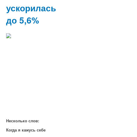
ускорилась
до 5,6%
Несколько слов:
Когда я кажусь себе