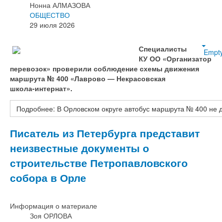
Нонна АЛМАЗОВА
ОБЩЕСТВО
29 июля 2026
Специалисты
Empt
КУ ОО «Организатор
перевозок» проверили соблюдение схемы движения
маршрута № 400 «Лаврово — Некрасовская
школа‑интернат».
Подробнее: В Орловском округе автобус маршрута № 400 не 
Писатель из Петербурга представит
неизвестные документы о
строительстве Петропавловского
собора в Орле
Информация о материале
Зоя ОРЛОВА