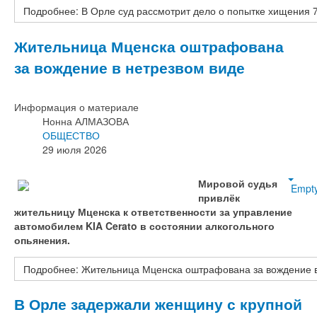
Подробнее: В Орле суд рассмотрит дело о попытке хищения 7
Жительница Мценска оштрафована
за вождение в нетрезвом виде
Информация о материале
Нонна АЛМАЗОВА
ОБЩЕСТВО
29 июля 2026
Мировой судья
Empt
привлёк
жительницу Мценска к ответственности за управление
автомобилем KIA Cerato в состоянии алкогольного
опьянения.
Подробнее: Жительница Мценска оштрафована за вождение в
В Орле задержали женщину с крупной