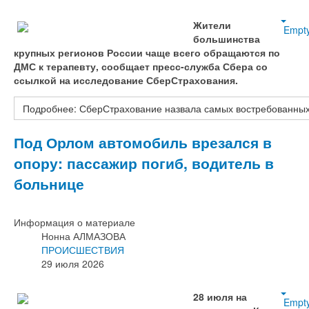
Жители
Empt
большинства
крупных регионов России чаще всего обращаются по
ДМС к терапевту, сообщает пресс-служба Сбера со
ссылкой на исследование СберСтрахования.
Подробнее: СберСтрахование назвала самых востребованных 
Под Орлом автомобиль врезался в
опору: пассажир погиб, водитель в
больнице
Информация о материале
Нонна АЛМАЗОВА
ПРОИСШЕСТВИЯ
29 июля 2026
28 июля на
Empt