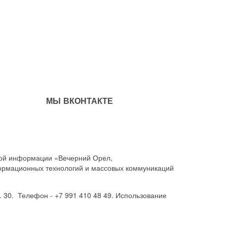
МЫ ВКОНТАКТЕ
совой информации «Вечерний Орел,
ормационных технологий и массовых коммуникаций
. 30. Телефон - +7 991 410 48 49. Использование