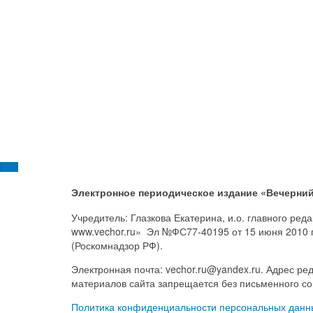
Электронное периодическое издание «Вечерний
Учредитель: Глазкова Екатерина, и.о. главного ре
www.vechor.ru»
Эл №ФС77-40195 от 15 июня 2010 
(Роскомнадзор РФ).
Электронная почта: vechor.ru@yandex.ru. Адрес ред
материалов сайта запрещается без письменного со
Политика конфиденциальности персональных данн