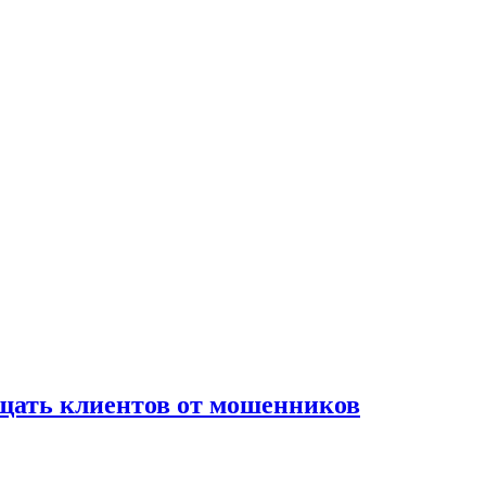
ищать клиентов от мошенников