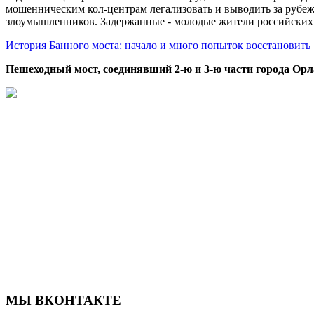
мошенническим кол-центрам легализовать и выводить за рубеж
злоумышленников. Задержанные - молодые жители российских
История Банного моста: начало и много попыток восстановить
Пешеходный мост, соединявший 2-ю и 3-ю части города Орл
МЫ ВКОНТАКТЕ