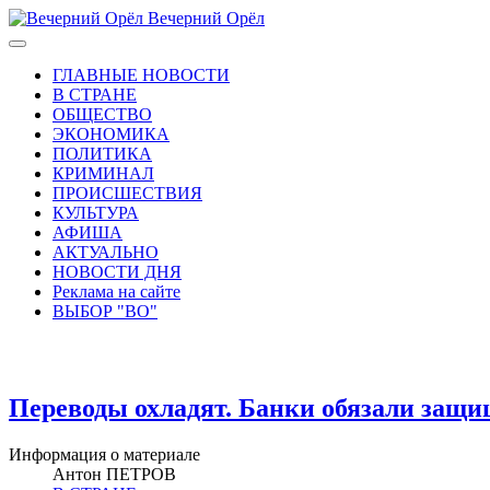
Вечерний Орёл
ГЛАВНЫЕ НОВОСТИ
В СТРАНЕ
ОБЩЕСТВО
ЭКОНОМИКА
ПОЛИТИКА
КРИМИНАЛ
ПРОИСШЕСТВИЯ
КУЛЬТУРА
АФИША
АКТУАЛЬНО
НОВОСТИ ДНЯ
Реклама на сайте
ВЫБОР "ВО"
Переводы охладят. Банки обязали защ
Информация о материале
Антон ПЕТРОВ