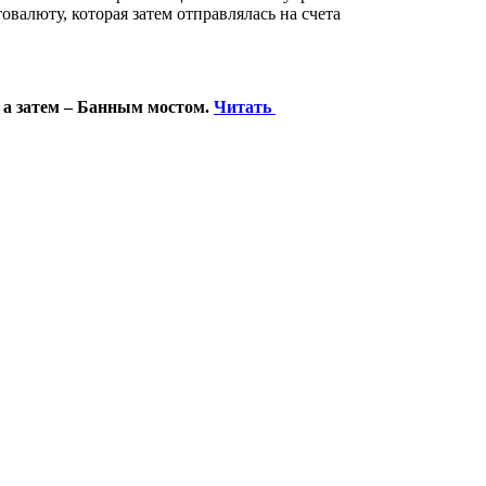
валюту, которая затем отправлялась на счета
 а затем – Банным мостом.
Читать