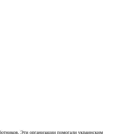
ботников. Эти организации помогали украинским