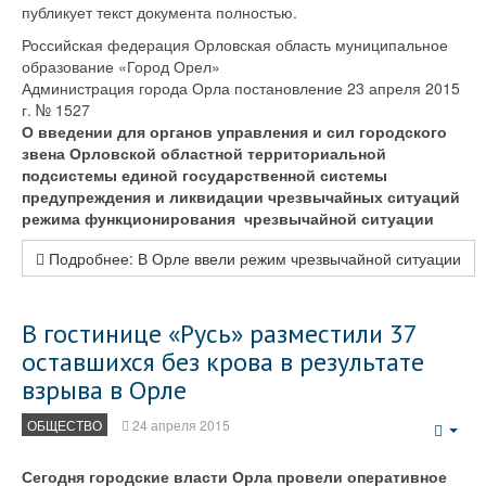
публикует текст документа полностью.
Российская федерация Орловская область муниципальное
образование «Город Орел»
Администрация города Орла постановление 23 апреля 2015
г. № 1527
О введении для органов управления и сил городского
звена Орловской областной территориальной
подсистемы единой государственной системы
предупреждения и ликвидации чрезвычайных ситуаций
режима функционирования чрезвычайной ситуации
Подробнее: В Орле ввели режим чрезвычайной ситуации
В гостинице «Русь» разместили 37
оставшихся без крова в результате
взрыва в Орле
ОБЩЕСТВО
24 апреля 2015
Emp
Сегодня городские власти Орла провели оперативное