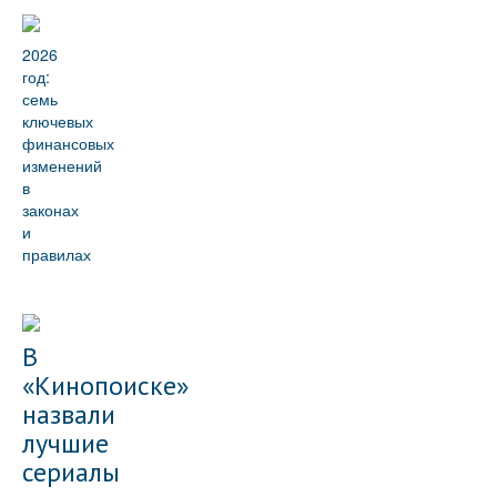
2026
год:
семь
ключевых
финансовых
изменений
в
законах
и
правилах
В
«Кинопоиске»
назвали
лучшие
сериалы