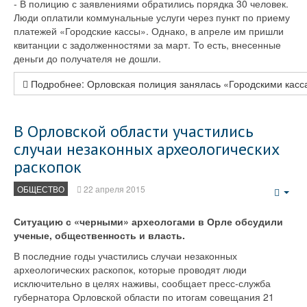
- В полицию с заявлениями обратились порядка 30 человек.
Люди оплатили коммунальные услуги через пункт по приему
платежей «Городские кассы». Однако, в апреле им пришли
квитанции с задолженностями за март. То есть, внесенные
деньги до получателя не дошли.
Подробнее: Орловская полиция занялась «Городскими касс
В Орловской области участились
случаи незаконных археологических
раскопок
ОБЩЕСТВО
22 апреля 2015
Emp
Ситуацию с «черными» археологами в Орле обсудили
ученые, общественность и власть.
В последние годы участились случаи незаконных
археологических раскопок, которые проводят люди
исключительно в целях наживы, сообщает пресс-служба
губернатора Орловской области по итогам совещания 21