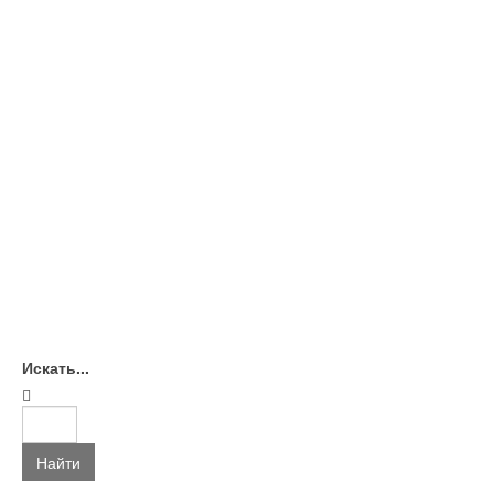
Искать...
Найти