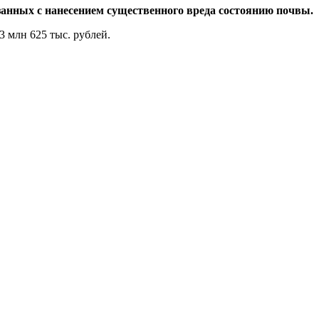
язанных с нанесением существенного вреда состоянию почвы.
3 млн 625 тыс. рублей.