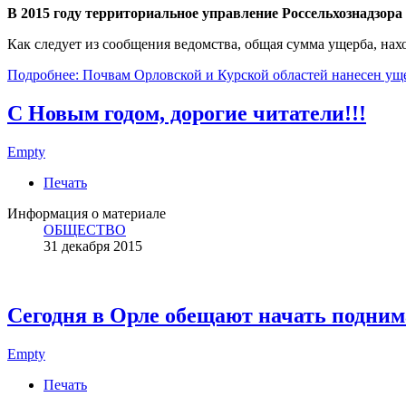
В 2015 году территориальное управление Россельхознадзора
Как следует из сообщения ведомства, общая сумма ущерба, нах
Подробнее: Почвам Орловской и Курской областей нанесен ущ
С Новым годом, дорогие читатели!!!
Empty
Печать
Информация о материале
ОБЩЕСТВО
31 декабря 2015
Сегодня в Орле обещают начать подним
Empty
Печать