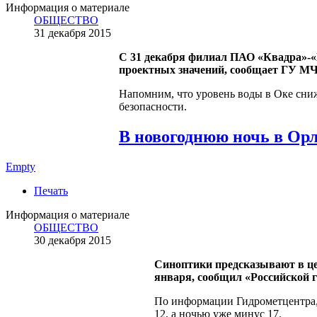
Информация о материале
ОБЩЕСТВО
31 декабря 2015
С 31 декабря филиал ПАО «Квадра»-«
проектных значений, сообщает ГУ МЧ
Напомним, что уровень воды в Оке сни
безопасности.
В новогоднюю ночь в Орл
Empty
Печать
Информация о материале
ОБЩЕСТВО
30 декабря 2015
Синоптики предсказывают в цен
января, сообщил «Российской 
По информации Гидрометцентра, 
12, а ночью уже минус 17.