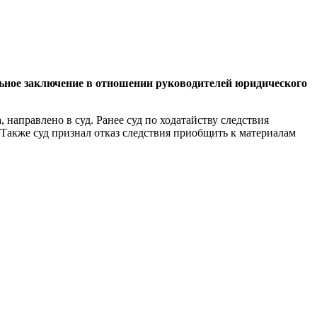
льное заключение в отношении руководителей юридического
направлено в суд. Ранее суд по ходатайству следствия
 Также суд признал отказ следствия приобщить к материалам