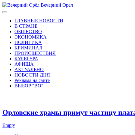
Вечерний Орёл
ГЛАВНЫЕ НОВОСТИ
В СТРАНЕ
ОБЩЕСТВО
ЭКОНОМИКА
ПОЛИТИКА
КРИМИНАЛ
ПРОИСШЕСТВИЯ
КУЛЬТУРА
АФИША
АКТУАЛЬНО
НОВОСТИ ДНЯ
Реклама на сайте
ВЫБОР "ВО"
Орловские храмы примут частицу плат
Empty