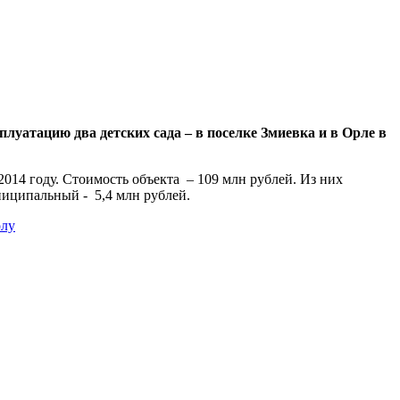
плуатацию два детских сада – в поселке Змиевка и в Орле в
 2014 году. Стоимость объекта – 109 млн рублей. Из них
ниципальный - 5,4 млн рублей.
олу