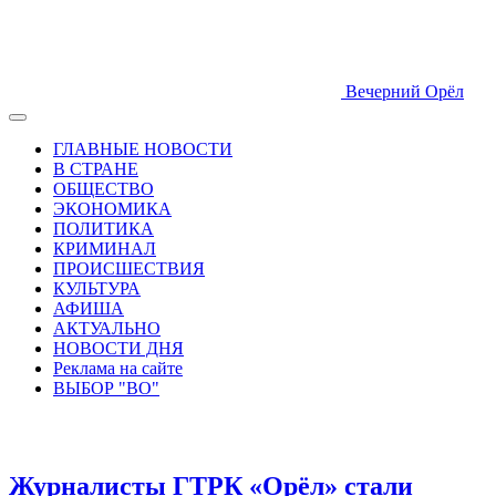
Вечерний Орёл
ГЛАВНЫЕ НОВОСТИ
В СТРАНЕ
ОБЩЕСТВО
ЭКОНОМИКА
ПОЛИТИКА
КРИМИНАЛ
ПРОИСШЕСТВИЯ
КУЛЬТУРА
АФИША
АКТУАЛЬНО
НОВОСТИ ДНЯ
Реклама на сайте
ВЫБОР "ВО"
Журналисты ГТРК «Орёл» стали