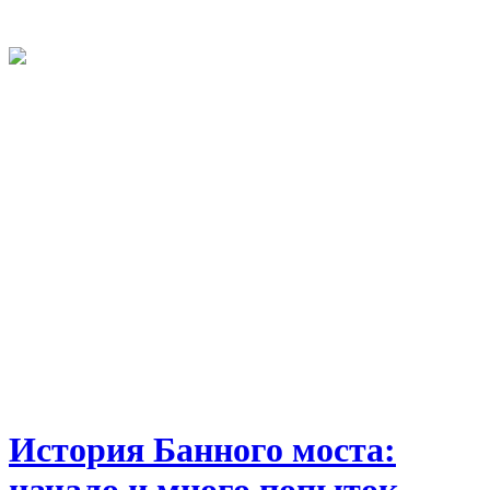
История Банного моста: