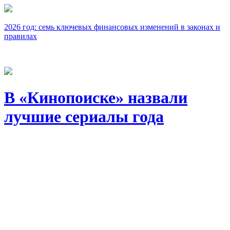
2026 год: семь ключевых финансовых изменений в законах и
правилах
В «Кинопоиске» назвали
лучшие сериалы года