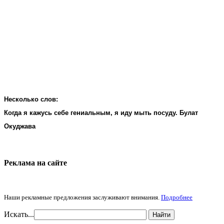
Несколько слов:
Когда я кажусь себе гениальным, я иду мыть посуду. Булат
Окуджава
Реклама на cайте
Наши рекламные предложения заслуживают внимания.
Подробнее
Искать...
Найти