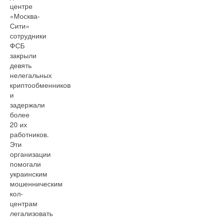
центре
«Москва-
Сити»
сотрудники
ФСБ
закрыли
девять
нелегальных
криптообменников
и
задержали
более
20 их
работников.
Эти
организации
помогали
украинским
мошенническим
кол-
центрам
легализовать