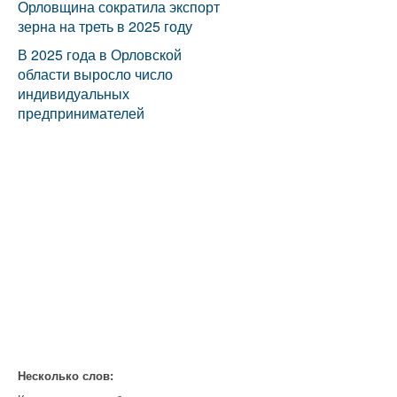
Орловщина сократила экспорт
зерна на треть в 2025 году
В 2025 года в Орловской
области выросло число
индивидуальных
предпринимателей
Несколько слов: