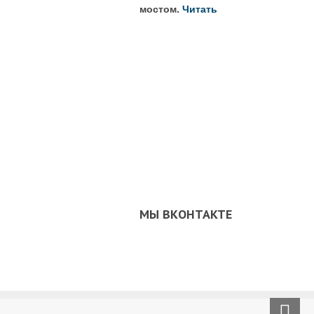
мостом.
Читать
МЫ ВКОНТАКТЕ