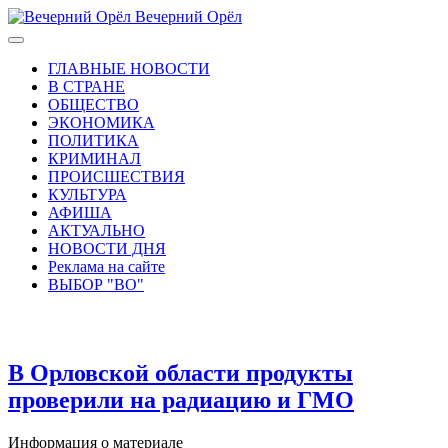
Вечерний Орёл
ГЛАВНЫЕ НОВОСТИ
В СТРАНЕ
ОБЩЕСТВО
ЭКОНОМИКА
ПОЛИТИКА
КРИМИНАЛ
ПРОИСШЕСТВИЯ
КУЛЬТУРА
АФИША
АКТУАЛЬНО
НОВОСТИ ДНЯ
Реклама на сайте
ВЫБОР "ВО"
В Орловской области продукты
проверили на радиацию и ГМО
Информация о материале