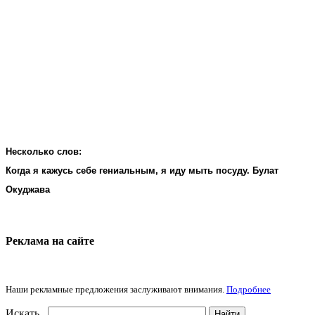
Несколько слов:
Когда я кажусь себе гениальным, я иду мыть посуду. Булат
Окуджава
Реклама на cайте
Наши рекламные предложения заслуживают внимания.
Подробнее
Искать...
Найти