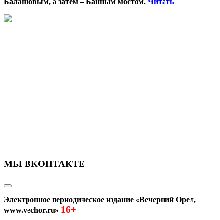
Балашовым, а затем – Банным мостом.
Читать
МЫ ВКОНТАКТЕ
Электронное периодическое издание «Вечерний Орел,
16+
www.vechor.ru»