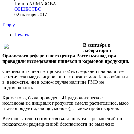
Нонна АЛМАЗОВА
ОБЩЕСТВО
02 октября 2017
Empty
Печать
В сентябре в
лаборатории
Орловского референтного центра Россельхознадзора
проводили исследования пищевой и кормовой продукции.
Специалисты центра провели 62 исследования на наличие
генетически модифицированных организмов. Как сообщили
в ведомстве, ни в одном случае наличие ГМО не
подтвердилось.
Кроме того, была проведена 41 радиологическое
исследование пищевых продуктов (масло растительное, мясо
и мясопродукты, овощи, молоко), а также пробы кормов.
Все показатели соответствовали нормам. Превышений по
показателям радиационной безопасности не выявлено.