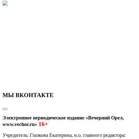
МЫ ВКОНТАКТЕ
Электронное периодическое издание «Вечерний Орел,
16+
www.vechor.ru»
Учредитель: Глазкова Екатерина, и.о. главного редактора: