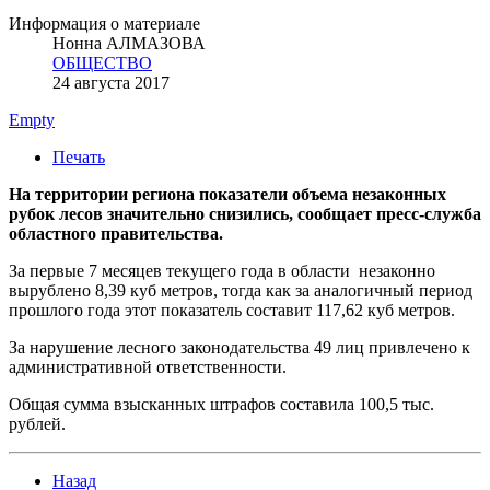
Информация о материале
Нонна АЛМАЗОВА
ОБЩЕСТВО
24 августа 2017
Empty
Печать
На территории региона показатели объема незаконных
рубок лесов значительно снизились, сообщает пресс-служба
областного правительства.
За первые 7 месяцев текущего года в области незаконно
вырублено 8,39 куб метров, тогда как за аналогичный период
прошлого года этот показатель составит 117,62 куб метров.
За нарушение лесного законодательства 49 лиц привлечено к
административной ответственности.
Общая сумма взысканных штрафов составила 100,5 тыс.
рублей.
Назад