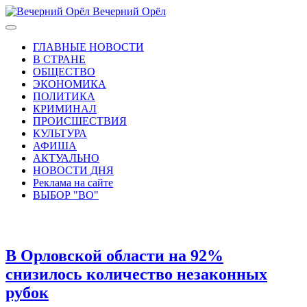
Вечерний Орёл
ГЛАВНЫЕ НОВОСТИ
В СТРАНЕ
ОБЩЕСТВО
ЭКОНОМИКА
ПОЛИТИКА
КРИМИНАЛ
ПРОИСШЕСТВИЯ
КУЛЬТУРА
АФИША
АКТУАЛЬНО
НОВОСТИ ДНЯ
Реклама на сайте
ВЫБОР "ВО"
В Орловской области на 92%
снизилось количество незаконных
рубок