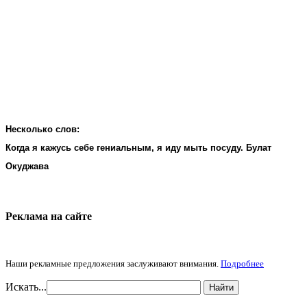
Несколько слов:
Когда я кажусь себе гениальным, я иду мыть посуду. Булат
Окуджава
Реклама на cайте
Наши рекламные предложения заслуживают внимания.
Подробнее
Искать...
Найти