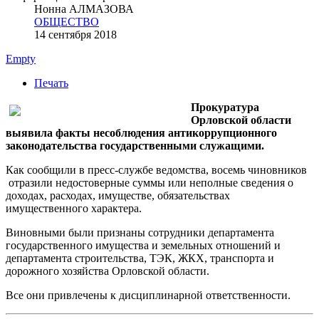
Нонна АЛМАЗОВА
ОБЩЕСТВО
14 сентября 2018
Empty
Печать
Прокуратура
Орловской области
выявила факты несоблюдения антикоррупционного
законодательства государственными служащими.
Как сообщили в пресс-службе ведомства, восемь чиновников
отразили недостоверные суммы или неполные сведения о
доходах, расходах, имуществе, обязательствах
имущественного характера.
Виновными были признаны сотрудники департамента
государственного имущества и земельных отношений и
департамента строительства, ТЭК, ЖКХ, транспорта и
дорожного хозяйства Орловской области.
Все они привлечены к дисциплинарной ответственности.