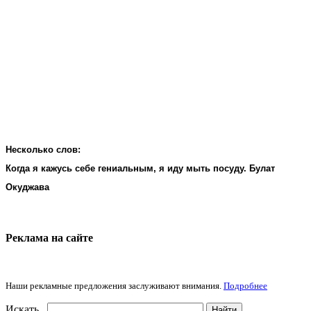
Несколько слов:
Когда я кажусь себе гениальным, я иду мыть посуду. Булат
Окуджава
Реклама на cайте
Наши рекламные предложения заслуживают внимания.
Подробнее
Искать...
Найти