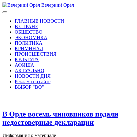
Вечерний Орёл
ГЛАВНЫЕ НОВОСТИ
В СТРАНЕ
ОБЩЕСТВО
ЭКОНОМИКА
ПОЛИТИКА
КРИМИНАЛ
ПРОИСШЕСТВИЯ
КУЛЬТУРА
АФИША
АКТУАЛЬНО
НОВОСТИ ДНЯ
Реклама на сайте
ВЫБОР "ВО"
В Орле восемь чиновников подали
недостоверные декларации
Информация о материале