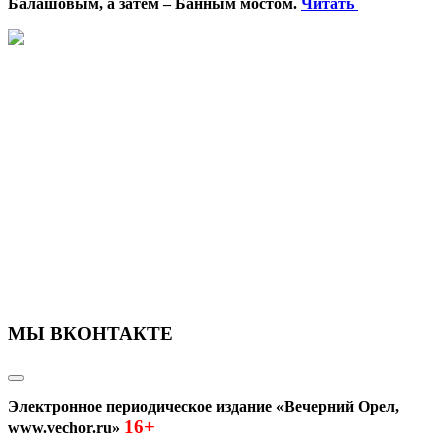
Балашовым, а затем – Банным мостом.
Читать
МЫ ВКОНТАКТЕ
Электронное периодическое издание «Вечерний Орел,
16+
www.vechor.ru»