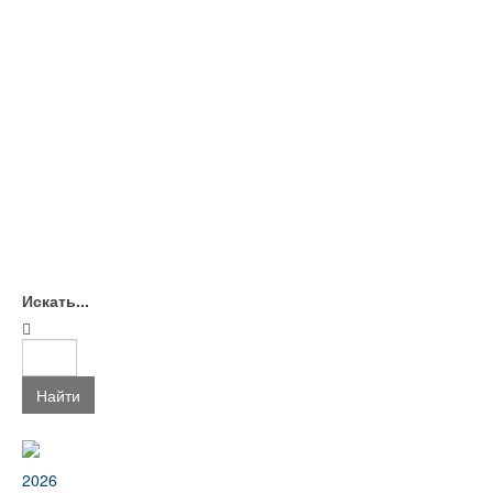
Искать...
Найти
2026