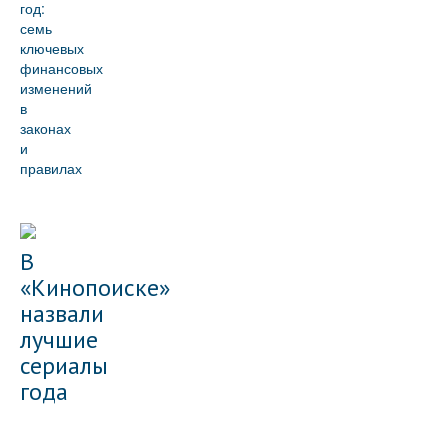
год:
семь
ключевых
финансовых
изменений
в
законах
и
правилах
В
«Кинопоиске»
назвали
лучшие
сериалы
года