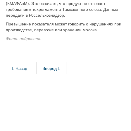
(КМАФАнМ). Это означает, что продукт не отвечает
требованиям техрегламента Таможенного союза. Данные
передали в Россельхознадзор.
Превышение показателя может говорить о нарушениях при
производстве, перевозке или хранении молока.
Фото: нейросеть
Назад
Вперед