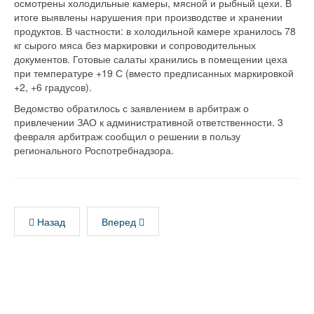
осмотрены холодильные камеры, мясной и рыбный цехи. В
итоге выявлены нарушения при производстве и хранении
продуктов. В частности: в холодильной камере хранилось 78
кг сырого мяса без маркировки и сопроводительных
документов. Готовые салаты хранились в помещении цеха
при температуре +19 С (вместо предписанных маркировкой
+2, +6 градусов).
Ведомство обратилось с заявлением в арбитраж о
привлечении ЗАО к административной ответственности. 3
февраля арбитраж сообщил о решении в пользу
регионального Роспотребнадзора.
Назад
Вперед