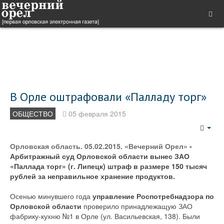
В Орле оштрафовали «Палладу торг»
ОБЩЕСТВО
05 февраля 2015
Emp
Орловская область. 05.02.2015. «Вечерний Орел»
-
Арбитражный суд Орловской области вынес ЗАО
«Паллада торг» (г. Липецк) штраф в размере 150 тысяч
рублей за неправильное хранение продуктов.
Осенью минувшего года
управление Роспотребнадзора по
Орловской области
проверило принадлежащую ЗАО
фабрику-кухню №1 в Орле (ул. Васильевская, 138). Были