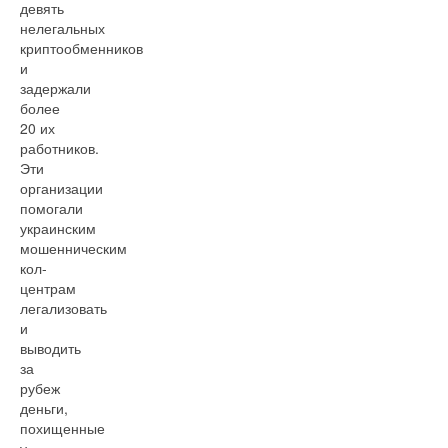
девять
нелегальных
криптообменников
и
задержали
более
20 их
работников.
Эти
организации
помогали
украинским
мошенническим
кол-
центрам
легализовать
и
выводить
за
рубеж
деньги,
похищенные