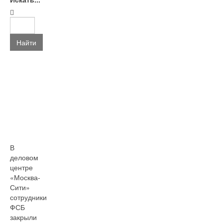
Найти
В
деловом
центре
«Москва-
Сити»
сотрудники
ФСБ
закрыли