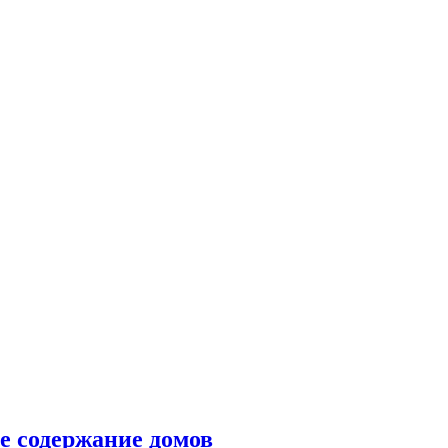
е содержание домов