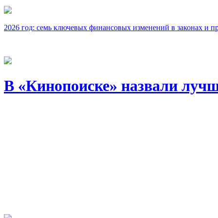
2026 год: семь ключевых финансовых изменений в законах и п
В «Кинопоиске» назвали лучш