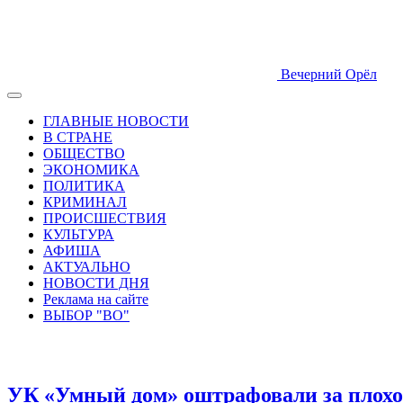
Вечерний Орёл
ГЛАВНЫЕ НОВОСТИ
В СТРАНЕ
ОБЩЕСТВО
ЭКОНОМИКА
ПОЛИТИКА
КРИМИНАЛ
ПРОИСШЕСТВИЯ
КУЛЬТУРА
АФИША
АКТУАЛЬНО
НОВОСТИ ДНЯ
Реклама на сайте
ВЫБОР "ВО"
УК «Умный дом» оштрафовали за плохо