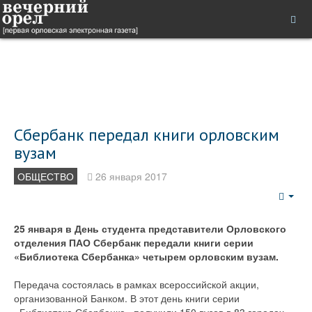
Сбербанк передал книги орловским
вузам
ОБЩЕСТВО
26 января 2017
Emp
25 января в День студента представители Орловского
отделения ПАО Сбербанк передали книги серии
«Библиотека Сбербанка» четырем орловским вузам.
Передача состоялась в рамках всероссийской акции,
организованной Банком. В этот день книги серии