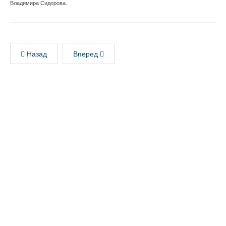
Владимира Сидорова.
Назад
Вперед