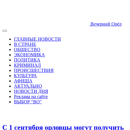
Вечерний Орёл
ГЛАВНЫЕ НОВОСТИ
В СТРАНЕ
ОБЩЕСТВО
ЭКОНОМИКА
ПОЛИТИКА
КРИМИНАЛ
ПРОИСШЕСТВИЯ
КУЛЬТУРА
АФИША
АКТУАЛЬНО
НОВОСТИ ДНЯ
Реклама на сайте
ВЫБОР "ВО"
С 1 сентября орловцы могут получить