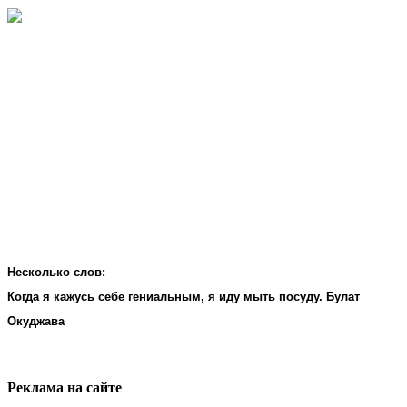
Несколько слов:
Когда я кажусь себе гениальным, я иду мыть посуду. Булат
Окуджава
Реклама на cайте