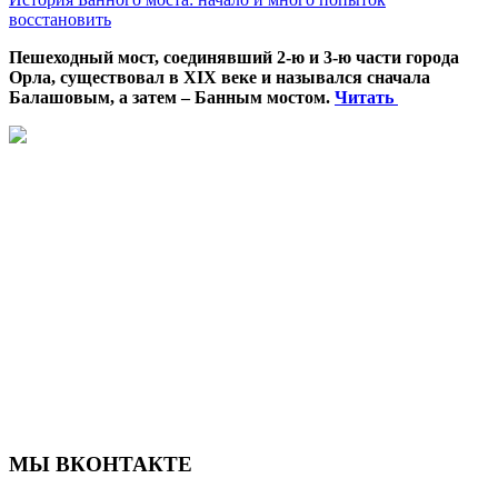
восстановить
Пешеходный мост, соединявший 2-ю и 3-ю части города
Орла, существовал в XIX веке и назывался сначала
Балашовым, а затем – Банным мостом.
Читать
МЫ ВКОНТАКТЕ