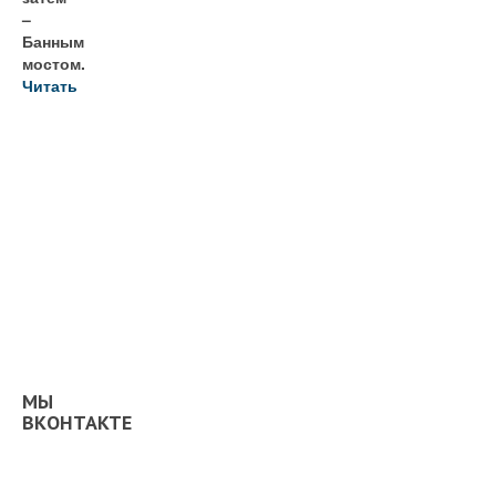
–
Банным
мостом.
Читать
МЫ
ВКОНТАКТЕ