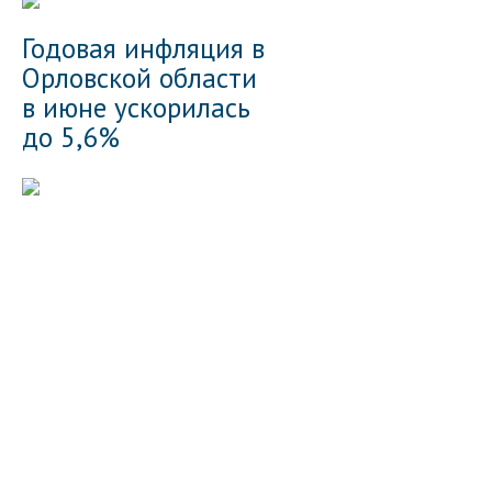
Годовая инфляция в
Орловской области
в июне ускорилась
до 5,6%