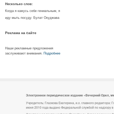
Несколько слов:
Когда я кажусь себе гениальным, я
иду мыть посуду. Булат Окуджава
Реклама на cайте
Наши рекламные предложения
заслуживают внимания.
Подробнее
Электронное периодическое издание «Вечерний Орел, w
Учредитель: Глазкова Екатерина, и.о. главного редактора:
июня 2010 года выдано Федеральной службой по надзору в