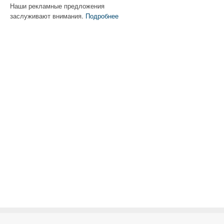
Наши рекламные предложения
заслуживают внимания.
Подробнее