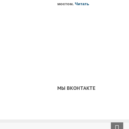
мостом.
Читать
МЫ ВКОНТАКТЕ