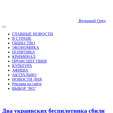
Вечерний Орёл
ГЛАВНЫЕ НОВОСТИ
В СТРАНЕ
ОБЩЕСТВО
ЭКОНОМИКА
ПОЛИТИКА
КРИМИНАЛ
ПРОИСШЕСТВИЯ
КУЛЬТУРА
АФИША
АКТУАЛЬНО
НОВОСТИ ДНЯ
Реклама на сайте
ВЫБОР "ВО"
Два украинских беспилотника сбили