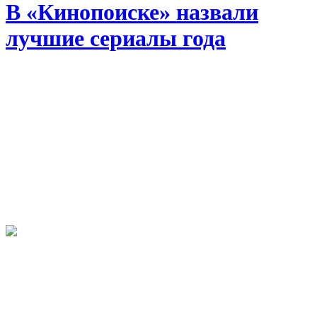
В «Кинопоиске» назвали
лучшие сериалы года