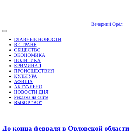
Вечерний Орёл
ГЛАВНЫЕ НОВОСТИ
В СТРАНЕ
ОБЩЕСТВО
ЭКОНОМИКА
ПОЛИТИКА
КРИМИНАЛ
ПРОИСШЕСТВИЯ
КУЛЬТУРА
АФИША
АКТУАЛЬНО
НОВОСТИ ДНЯ
Реклама на сайте
ВЫБОР "ВО"
До конца февраля в Орловской области