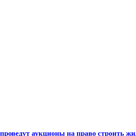
 проведут аукционы на право строить жи