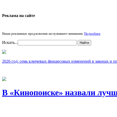
Реклама на cайте
Наши рекламные предложения заслуживают внимания.
Подробнее
Искать...
Найти
2026 год: семь ключевых финансовых изменений в законах и п
В «Кинопоиске» назвали лучш