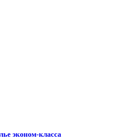
лье эконом-класса