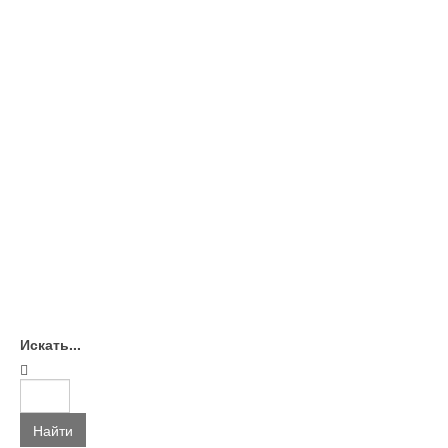
Искать...
Найти