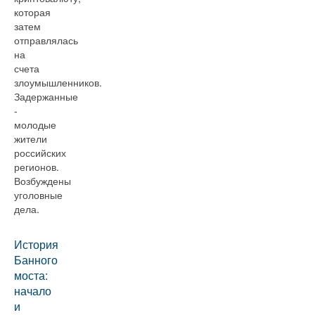
которая
затем
отправлялась
на
счета
злоумышленников.
Задержанные
-
молодые
жители
российских
регионов.
Возбуждены
уголовные
дела.
История
Банного
моста:
начало
и