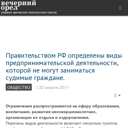
Правительством РФ определены виды
предпринимательской деятельности,
которой не могут заниматься
судимые граждане.
ОБЩЕСТВО
22 апреля 2011
Emp
Ограничения распространяются на сферу образования,
воспитания, развития несовершеннолетних,
организации их отдыха и оздоровления.
Перечень видов деятельности включает несколько пунктов,