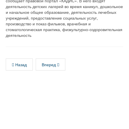
сообщает правовой портал «КАДИС». В него входят
деятельность детских лагерей во время каникул, дошкольное
и начальное общее образование, деятельность лечебных
учреждений, предоставление социальных услуг,
производство и показ фильмов, врачебная и
стоматологическая практика, физкультурно-оздоровительная
деятельность
Назад
Вперед