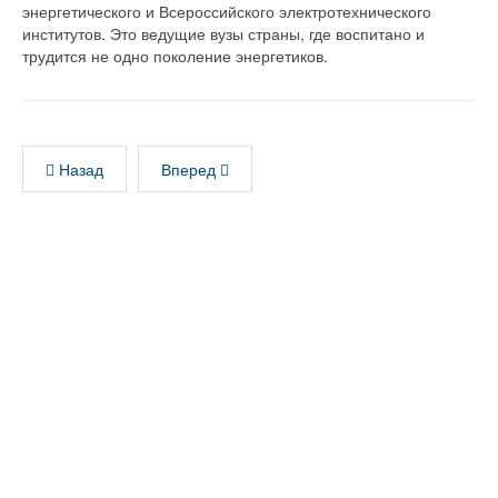
энергетического и Всероссийского электротехнического
институтов. Это ведущие вузы страны, где воспитано и
трудится не одно поколение энергетиков.
Назад
Вперед