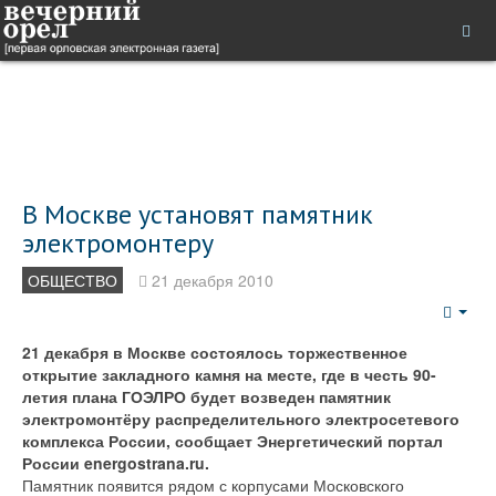
В Москве установят памятник
электромонтеру
ОБЩЕСТВО
21 декабря 2010
Emp
21 декабря в Москве состоялось торжественное
открытие закладного камня на месте, где в честь 90-
летия плана ГОЭЛРО будет возведен памятник
электромонтёру распределительного электросетевого
комплекса России, сообщает Энергетический портал
России energostrana.ru.
Памятник появится рядом с корпусами Московского