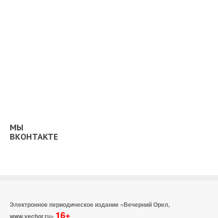
МЫ
ВКОНТАКТЕ
Электронное периодическое издание «Вечерний Орел,
16+
www.vechor.ru»