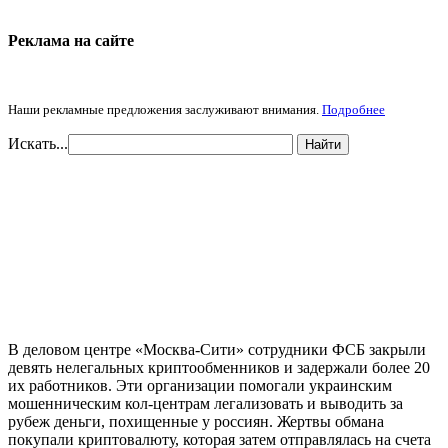
Реклама на cайте
Наши рекламные предложения заслуживают внимания.
Подробнее
Искать...
Найти
В деловом центре «Москва-Сити» сотрудники ФСБ закрыли
девять нелегальных криптообменников и задержали более 20
их работников. Эти организации помогали украинским
мошенническим кол-центрам легализовать и выводить за
рубеж деньги, похищенные у россиян. Жертвы обмана
покупали криптовалюту, которая затем отправлялась на счета