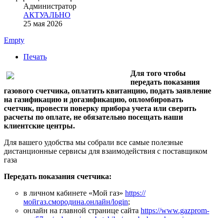
Администратор
АКТУАЛЬНО
25 мая 2026
Empty
Печать
Для того чтобы
передать показания
газового счетчика, оплатить квитанцию, подать заявление
на газификацию и догазификацию, опломбировать
счетчик, провести поверку прибора учета или сверить
расчеты по оплате, не обязательно посещать наши
клиентские центры.
Для вашего удобства мы собрали все самые полезные
дистанционные сервисы для взаимодействия с поставщиком
газа
Передать показания счетчика:
в личном кабинете «Мой газ»
https://
мойгаз.смородина.онлайн/login
;
онлайн на главной странице сайта
https://www.gazprom-