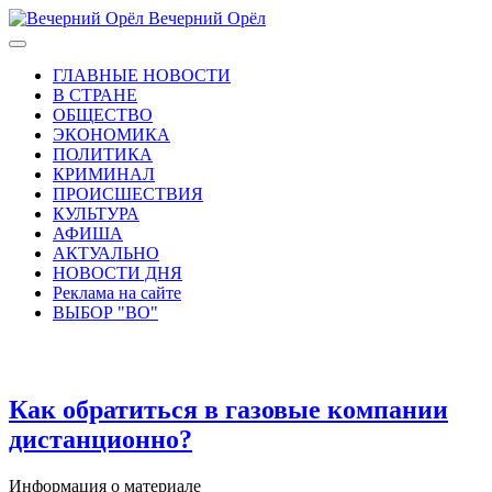
Вечерний Орёл
ГЛАВНЫЕ НОВОСТИ
В СТРАНЕ
ОБЩЕСТВО
ЭКОНОМИКА
ПОЛИТИКА
КРИМИНАЛ
ПРОИСШЕСТВИЯ
КУЛЬТУРА
АФИША
АКТУАЛЬНО
НОВОСТИ ДНЯ
Реклама на сайте
ВЫБОР "ВО"
Как обратиться в газовые компании
дистанционно?
Информация о материале