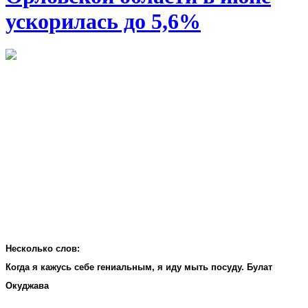
ускорилась до 5,6%
Несколько слов:
Когда я кажусь себе гениальным, я иду мыть посуду. Булат
Окуджава