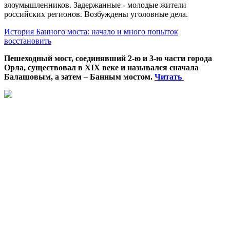
злоумышленников. Задержанные - молодые жители
российских регионов. Возбуждены уголовные дела.
История Банного моста: начало и много попыток
восстановить
Пешеходный мост, соединявший 2-ю и 3-ю части города
Орла, существовал в XIX веке и назывался сначала
Балашовым, а затем – Банным мостом.
Читать