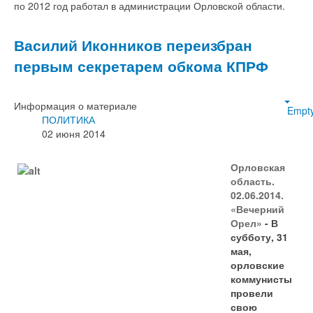
по 2012 год работал в администрации Орловской области.
Василий Иконников переизбран
первым секретарем обкома КПРФ
Информация о материале
Empt
ПОЛИТИКА
02 июня 2014
Орловская
область.
02.06.2014.
«Вечерний
Орел»
- В
субботу, 31
мая,
орловские
коммунисты
провели
свою