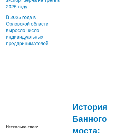
2025 году
В 2025 года в
Орловской области
выросло число
индивидуальных
предпринимателей
История
Банного
моста:
Несколько слов: