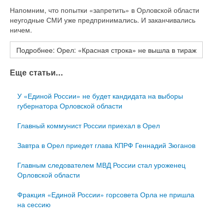
Напомним, что попытки «запретить» в Орловской области
неугодные СМИ уже предпринимались. И заканчивались
ничем.
Подробнее: Орел: «Красная строка» не вышла в тираж
Еще статьи...
У «Единой России» не будет кандидата на выборы
губернатора Орловской области
Главный коммунист России приехал в Орел
Завтра в Орел приедет глава КПРФ Геннадий Зюганов
Главным следователем МВД России стал уроженец
Орловской области
Фракция «Единой России» горсовета Орла не пришла
на сессию