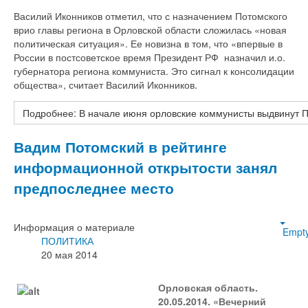
Василий Иконников отметил, что с назначением Потомского
врио главы региона в Орловской области сложилась «новая
политическая ситуация». Ее новизна в том, что «впервые в
России в постсоветское время Президент РФ назначил и.о.
губернатора региона коммуниста. Это сигнал к консолидации
общества», считает Василий Иконников.
Подробнее: В начале июня орловские коммунисты выдвинут П
Вадим Потомский в рейтинге
информационной открытости занял
предпоследнее место
Информация о материале
Empt
ПОЛИТИКА
20 мая 2014
Орловская область.
20.05.2014. «Вечерний