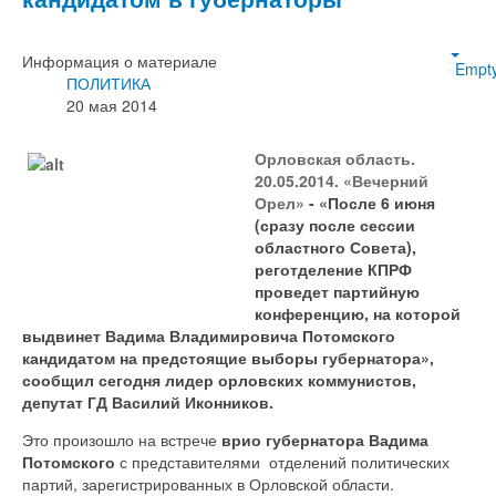
Информация о материале
Empt
ПОЛИТИКА
20 мая 2014
Орловская область.
20.05.2014. «Вечерний
Орел»
- «После 6 июня
(сразу после сессии
областного Совета),
реготделение КПРФ
проведет партийную
конференцию, на которой
выдвинет Вадима Владимировича Потомского
кандидатом на предстоящие выборы губернатора»,
сообщил сегодня лидер орловских коммунистов,
депутат ГД Василий Иконников.
Это произошло на встрече
врио губернатора Вадима
Потомского
с представителями отделений политических
партий, зарегистрированных в Орловской области.