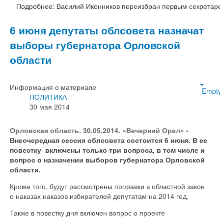
Подробнее: Василий Иконников переизбран первым секрета
6 июня депутаты облсовета назначат
выборы губернатора Орловской
области
Информация о материале
Empt
ПОЛИТИКА
30 мая 2014
Орловская область. 30.05.2014. «Вечерний Орел»
-
Внеочередная сессия облсовета состоится 6 июня. В ее
повестку включены только три вопроса, в том числе и
вопрос о назначении выборов губернатора Орловской
области.
Кроме того, будут рассмотрены поправки в областной закон
о наказах наказов избирателей депутатам на 2014 год.
Также в повестку дня включен вопрос о проекте