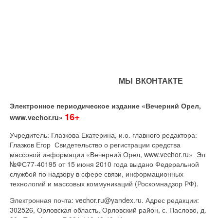
МЫ ВКОНТАКТЕ
Электронное периодическое издание «Вечерний Орел,
16+
www.vechor.ru»
Учредитель: Глазкова Екатерина, и.о. главного редактора:
Глазков Егор Свидетельство о регистрации средства
массовой информации «Вечерний Орел, www.vechor.ru»
Эл
№ФС77-40195 от 15 июня 2010 года выдано Федеральной
службой по надзору в сфере связи, информационных
технологий и массовых коммуникаций (Роскомнадзор РФ).
Электронная почта: vechor.ru@yandex.ru. Адрес редакции:
302526, Орловская область, Орловский район, с. Паслово, д.