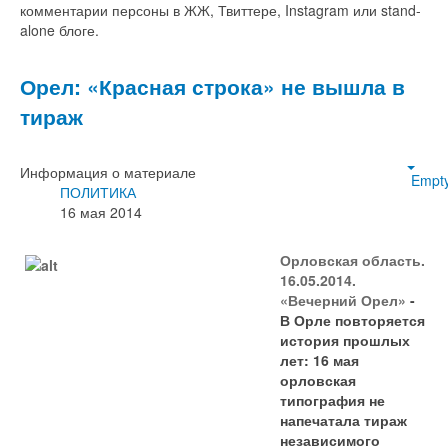
комментарии персоны в ЖЖ, Твиттере, Instagram или stand-
alone блоге.
Орел: «Красная строка» не вышла в
тираж
Информация о материале
Empt
ПОЛИТИКА
16 мая 2014
Орловская область.
16.05.2014.
«Вечерний Орел»
-
В Орле повторяется
история прошлых
лет: 16 мая
орловская
типография не
напечатала тираж
независимого