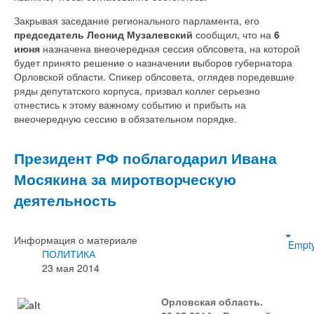
Закрывая заседание регионального парламента, его
председатель Леонид Музалевский
сообщил, что на
6
июня
назначена внеочередная сессия облсовета, на которой
будет принято решение о назначении выборов губернатора
Орловской области. Спикер облсовета, оглядев поредевшие
ряды депутатского корпуса, призвал коллег серьезно
отнестись к этому важному событию и прибыть на
внеочередную сессию в обязательном порядке.
Президент РФ поблагодарил Ивана
Мосякина за миротворческую
деятельность
Информация о материале
Empt
ПОЛИТИКА
23 мая 2014
Орловская область.