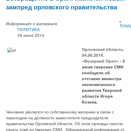
зампред орловского правительства
Информация о материале
Empt
ПОЛИТИКА
04 июня 2014
Орловская область.
04.06.2014.
«Вечерний Орел»
- 3
июня тверские СМИ
сообщили об
отставке министра
экономического
развития Тверской
области Игоря
Козина.
Чиновник уволился по собственному желанию в связи с
переходом на должность заместителя председателя
правительства Орловской области. Об этом орловцы смогли
узнать тоже из тверских СМИ. Официальной информации от