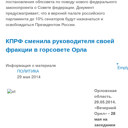
постановления облсовета по поводу нового федерального
законопроекта о Совете федерации. Документ
предусматривает, что в верхней палате российского
парламента до 10% сенаторов будут назначаться и
освобождаться Президентом России.
КПРФ сменила руководителя своей
фракции в горсовете Орла
Информация о материале
Empt
ПОЛИТИКА
29 мая 2014
Орловская
область.
29.05.2014.
«Вечерний
Орел»
- 28
мая на
заседании