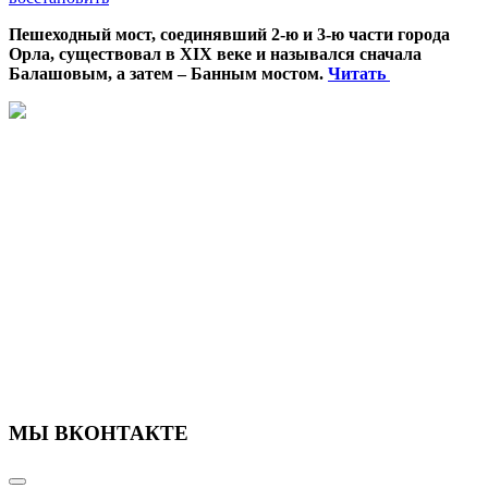
Пешеходный мост, соединявший 2-ю и 3-ю части города
Орла, существовал в XIX веке и назывался сначала
Балашовым, а затем – Банным мостом.
Читать
МЫ ВКОНТАКТЕ