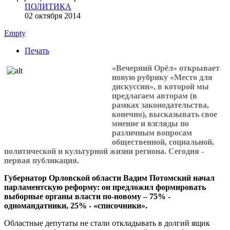
ПОЛИТИКА
02 октября 2014
Empty
Печать
«Вечерний Орёл» открывает
новую рубрику
«Место для
дискуссии», в которой мы
предлагаем авторам (в
рамках законодательства,
конечно), высказывать свое
мнение и взгляды по
различным вопросам
общественной, социальной,
политической и культурной жизни региона. Сегодня -
первая публикация.
Губернатор Орловской области Вадим Потомский начал
парламентскую реформу: он предложил формировать
выборные органы власти по-новому – 75% -
одномандатники, 25% - «списочники».
Областные депутаты не стали откладывать в долгий ящик