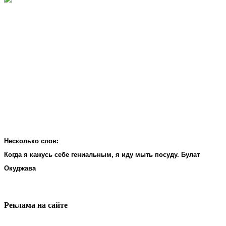
Несколько слов:
Когда я кажусь себе гениальным, я иду мыть посуду. Булат
Окуджава
Реклама на cайте