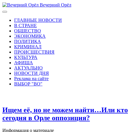
Вечерний Орёл
ГЛАВНЫЕ НОВОСТИ
В СТРАНЕ
ОБЩЕСТВО
ЭКОНОМИКА
ПОЛИТИКА
КРИМИНАЛ
ПРОИСШЕСТВИЯ
КУЛЬТУРА
АФИША
АКТУАЛЬНО
НОВОСТИ ДНЯ
Реклама на сайте
ВЫБОР "ВО"
Ищем её, но не можем найти…Или кто
сегодня в Орле оппозиция?
Информация о материале