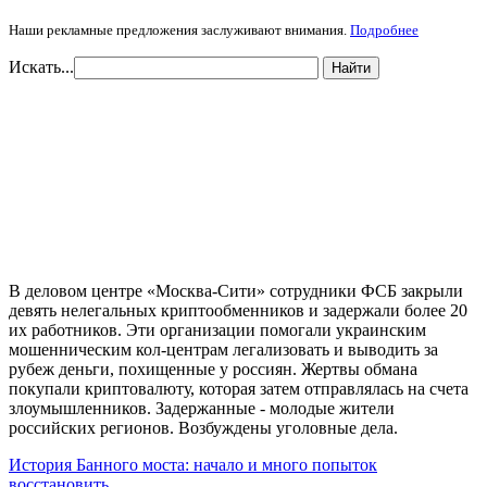
Наши рекламные предложения заслуживают внимания.
Подробнее
Искать...
Найти
В деловом центре «Москва-Сити» сотрудники ФСБ закрыли
девять нелегальных криптообменников и задержали более 20
их работников. Эти организации помогали украинским
мошенническим кол-центрам легализовать и выводить за
рубеж деньги, похищенные у россиян. Жертвы обмана
покупали криптовалюту, которая затем отправлялась на счета
злоумышленников. Задержанные - молодые жители
российских регионов. Возбуждены уголовные дела.
История Банного моста: начало и много попыток
восстановить