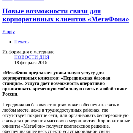
Новые возможности связи для
корпоративных клиентов «МегаФона»
Empty
Печать
Информация о материале
НОВОСТИ ДНЯ
18 февраля 2016
«МегаФон» предлагает уникальную услугу для
корпоративных клиентов: «Передвижная базовая
станция». Услуга дает возможность оперативно
организовать временную мобильную связь в любой точке
России.
Передвижная базовая станция» может обеспечить связь в
любом месте, даже в труднодоступных районах, где
отсутствует покрытие сети, или организовать бесперебойную
связь для проведения массового мероприятия. Корпоративные
клиенты «МегаФон» получат комплексное решение,
обеспечивающее весь спектр услуг мобильной связи