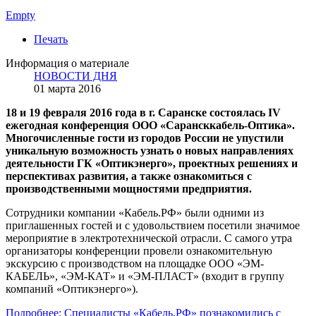
Empty
Печать
Информация о материале
НОВОСТИ ДНЯ
01 марта 2016
18 и 19 февраля 2016 года в г. Саранске состоялась IV
ежегодная конференция ООО «Сарансккабель-Оптика».
Многочисленные гости из городов России не упустили
уникальную возможность узнать о новых направлениях
деятельности ГК «Оптикэнерго», проектных решениях и
перспективах развития, а также ознакомиться с
производственными мощностями предприятия.
Сотрудники компании «Кабель.РФ» были одними из
приглашенных гостей и с удовольствием посетили значимое
мероприятие в электротехнической отрасли. С самого утра
организаторы конференции провели ознакомительную
экскурсию с производством на площадке ООО «ЭМ-
КАБЕЛЬ», «ЭМ-КАТ» и «ЭМ-ПЛАСТ» (входит в группу
компаний «Оптикэнерго»).
Подробнее: Специалисты «Кабель.РФ» познакомились с