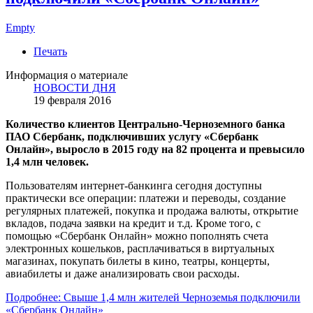
Empty
Печать
Информация о материале
НОВОСТИ ДНЯ
19 февраля 2016
Количество клиентов Центрально-Черноземного банка
ПАО Сбербанк, подключивших услугу «Сбербанк
Онлайн», выросло в 2015 году на 82 процента и превысило
1,4 млн человек.
Пользователям интернет-банкинга сегодня доступны
практически все операции: платежи и переводы, создание
регулярных платежей, покупка и продажа валюты, открытие
вкладов, подача заявки на кредит и т.д. Кроме того, с
помощью «Сбербанк Онлайн» можно пополнять счета
электронных кошельков, расплачиваться в виртуальных
магазинах, покупать билеты в кино, театры, концерты,
авиабилеты и даже анализировать свои расходы.
Подробнее: Свыше 1,4 млн жителей Черноземья подключили
«Сбербанк Онлайн»