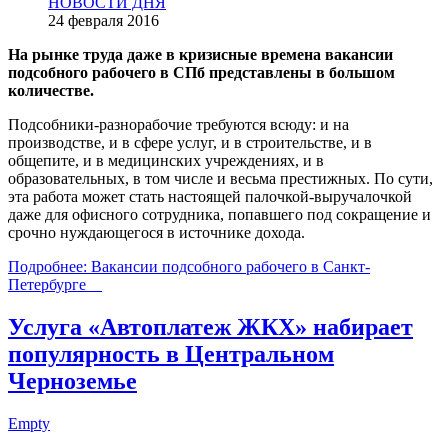
НОВОСТИ ДНЯ
24 февраля 2016
На рынке труда даже в кризисные времена вакансии
подсобного рабочего в СПб представлены в большом
количестве.
Подсобники-разнорабочие требуются всюду: и на
производстве, и в сфере услуг, и в строительстве, и в
общепите, и в медицинских учреждениях, и в
образовательных, в том числе и весьма престижных. По сути,
эта работа может стать настоящей палочкой-выручалочкой
даже для офисного сотрудника, попавшего под сокращение и
срочно нуждающегося в источнике дохода.
Подробнее: Вакансии подсобного рабочего в Санкт-
Петербурге
Услуга «Автоплатеж ЖКХ» набирает
популярность в Центральном
Черноземье
Empty