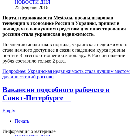
НОВОСТИ ДНЯ
25 февраля 2016
Портал недвижимости Mesto.ua, проанализировав
тенденции в экономике России и Украины, пришел в
выводу, что наилучшим средством для инвестирования
россиян стала украинская недвижимость.
По мнению аналитиков портала, украинская недвижимость
стала намного доступнее в связи с падением курса гривны
почти в 3 раза по отношению к доллару. В России падение
рубля составило только 2 раза.
Подробнее: Украинская недвижимость стала лучшим местом
для инвестиций россиян
Вакансии подсобного рабочего в
Санкт-Петербурге
Empty
Печать
Информация о материале