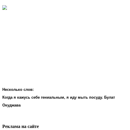
Несколько слов:
Когда я кажусь себе гениальным, я иду мыть посуду. Булат
Окуджава
Реклама на cайте