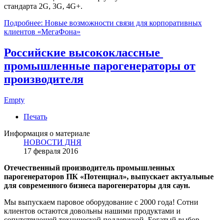
стандарта 2G, 3G, 4G+.
Подробнее: Новые возможности связи для корпоративных
клиентов «МегаФона»
Российские высококлассные
промышленные парогенераторы от
производителя
Empty
Печать
Информация о материале
НОВОСТИ ДНЯ
17 февраля 2016
Отечественный производитель промышленных
парогенераторов ПК «Потенциал», выпускает актуальные
для современного бизнеса парогенераторы для саун.
Мы выпускаем паровое оборудование с 2000 года! Сотни
клиентов остаются довольны нашими продуктами и
сопутствующей технической поддержкой. Богатый выбор