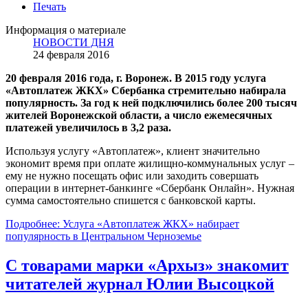
Печать
Информация о материале
НОВОСТИ ДНЯ
24 февраля 2016
20 февраля 2016 года, г. Воронеж. В 2015 году услуга
«Автоплатеж ЖКХ» Сбербанка стремительно набирала
популярность. За год к ней подключились более 200 тысяч
жителей Воронежской области, а число ежемесячных
платежей увеличилось в 3,2 раза.
Используя услугу «Автоплатеж», клиент значительно
экономит время при оплате жилищно-коммунальных услуг –
ему не нужно посещать офис или заходить совершать
операции в интернет-банкинге «Сбербанк Онлайн». Нужная
сумма самостоятельно спишется с банковской карты.
Подробнее: Услуга «Автоплатеж ЖКХ» набирает
популярность в Центральном Черноземье
С товарами марки «Архыз» знакомит
читателей журнал Юлии Высоцкой