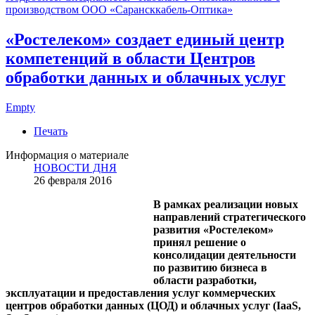
производством ООО «Сарансккабель-Оптика»
«Ростелеком» создает единый центр
компетенций в области Центров
обработки данных и облачных услуг
Empty
Печать
Информация о материале
НОВОСТИ ДНЯ
26 февраля 2016
В рамках реализации новых
направлений стратегического
развития «Ростелеком»
принял решение о
консолидации деятельности
по развитию бизнеса в
области разработки,
эксплуатации и предоставления услуг коммерческих
центров обработки данных (ЦОД) и облачных услуг (IaaS,