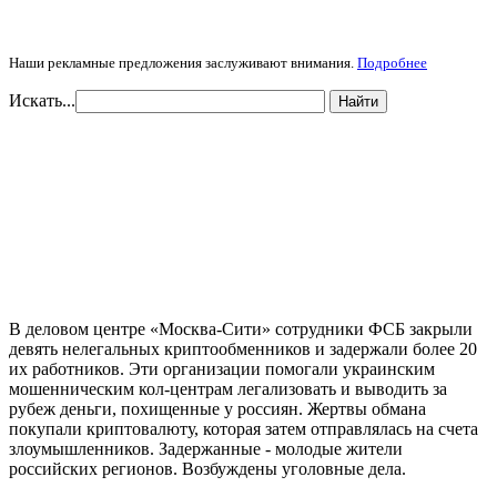
Наши рекламные предложения заслуживают внимания.
Подробнее
Искать...
Найти
В деловом центре «Москва-Сити» сотрудники ФСБ закрыли
девять нелегальных криптообменников и задержали более 20
их работников. Эти организации помогали украинским
мошенническим кол-центрам легализовать и выводить за
рубеж деньги, похищенные у россиян. Жертвы обмана
покупали криптовалюту, которая затем отправлялась на счета
злоумышленников. Задержанные - молодые жители
российских регионов. Возбуждены уголовные дела.