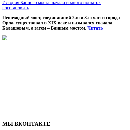
История Банного моста: начало и много попыток
восстановить
Пешеходный мост, соединявший 2-ю и 3-ю части города
Орла, существовал в XIX веке и назывался сначала
Балашовым, а затем – Банным мостом.
Читать
МЫ ВКОНТАКТЕ