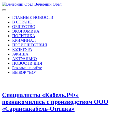
Вечерний Орёл
ГЛАВНЫЕ НОВОСТИ
В СТРАНЕ
ОБЩЕСТВО
ЭКОНОМИКА
ПОЛИТИКА
КРИМИНАЛ
ПРОИСШЕСТВИЯ
КУЛЬТУРА
АФИША
АКТУАЛЬНО
НОВОСТИ ДНЯ
Реклама на сайте
ВЫБОР "ВО"
Специалисты «Кабель.РФ»
познакомились с производством ООО
«Сарансккабель-Оптика»