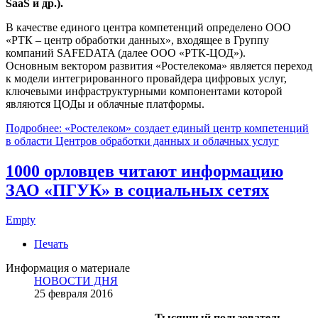
SaaS и др.).
В качестве единого центра компетенций определено ООО
«РТК – центр обработки данных», входящее в Группу
компаний SAFEDATA (далее ООО «РТК-ЦОД»).
Основным вектором развития «Ростелекома» является переход
к модели интегрированного провайдера цифровых услуг,
ключевыми инфраструктурными компонентами которой
являются ЦОДы и облачные платформы.
Подробнее: «Ростелеком» создает единый центр компетенций
в области Центров обработки данных и облачных услуг
1000 орловцев читают информацию
ЗАО «ПГУК» в социальных сетях
Empty
Печать
Информация о материале
НОВОСТИ ДНЯ
25 февраля 2016
Тысячный пользователь