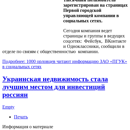
зарегистрирован на страницах
Первой городской
управляющей компании в
социальных сетях.
Сегодня компания ведет
страницы и группы в ведущих
соцсетях: Фейсбук, ВКонтакте
и Одноклассники, сообщили в
отделе по связям с общественностью компании.
Подробнее: 1000 орловцев читают информацию ЗАО «ПГУК»
в социальных сетях
Украинская недвижимость стала
лучшим местом для инвестиций
россиян
Empty
Печать
Информация о материале